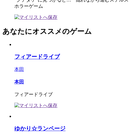
ホラーゲーム
あなたにオススメのゲーム
フィアードライブ
本田
本田
フィアードライブ
ゆかり☆ランページ