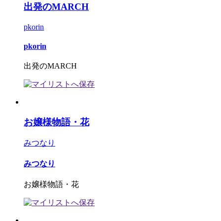
出発のMARCH
pkorin
pkorin
出発のMARCH
お嬢様物語・花
みつなり
みつなり
お嬢様物語・花