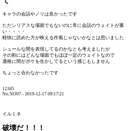
て
キャラの会話やノリは良かったです
ただシリアスな場面でもないのに常に会話のウェイトが重
い・・・・
軽快に読めた方が映える作風じゃないかなとは思いました
シュールな間を表現してるのかなとも考えましたが
その割にはどんな場面でもほぼ一定のウェイトなので
適格に間がボケを生かしてるという感じもしません
ちょっと合わなかったです
12345
No.50397 - 2019-12-17 09:17:21
イルミネ
破壊だ！！！