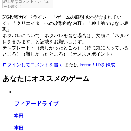
NG投稿ガイドライン：「ゲームの感想以外が含まれてい
る」「クリエイターへの攻撃的な内容」「紳士的ではない表
現」
ネタバレについて：ネタバレを含む場合は、文頭に「ネタバ
レを含みます」と記載をお願いします。
テンプレート：（楽しかったところ）（特に気に入っている
ところ）（難しかったところ）（オススメポイント）
ログインしてコメントを書く
または
Freem！IDを作成
あなたにオススメのゲーム
フィアードライブ
本田
本田