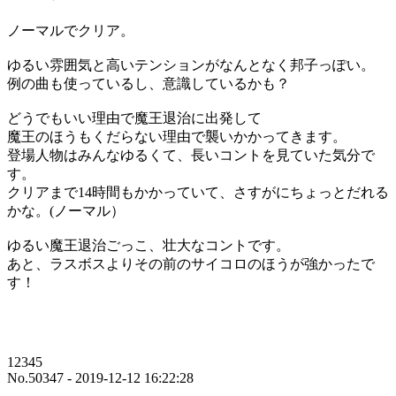
ノーマルでクリア。
ゆるい雰囲気と高いテンションがなんとなく邦子っぽい。
例の曲も使っているし、意識しているかも？
どうでもいい理由で魔王退治に出発して
魔王のほうもくだらない理由で襲いかかってきます。
登場人物はみんなゆるくて、長いコントを見ていた気分で
す。
クリアまで14時間もかかっていて、さすがにちょっとだれる
かな。(ノーマル）
ゆるい魔王退治ごっこ、壮大なコントです。
あと、ラスボスよりその前のサイコロのほうが強かったで
す！
12345
No.50347 - 2019-12-12 16:22:28