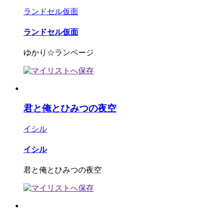
ランドセル仮面
ランドセル仮面
ゆかり☆ランページ
君と俺とひみつの夜空
イシル
イシル
君と俺とひみつの夜空