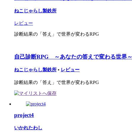
ねこじゃらし製鉄所
レビュー
診断結果の「答え」で世界が変わるRPG
自己診断RPG ～あなたの答えで変わる世界
ねこじゃらし製鉄所
•
レビュー
診断結果の「答え」で世界が変わるRPG
project4
いかれたわし