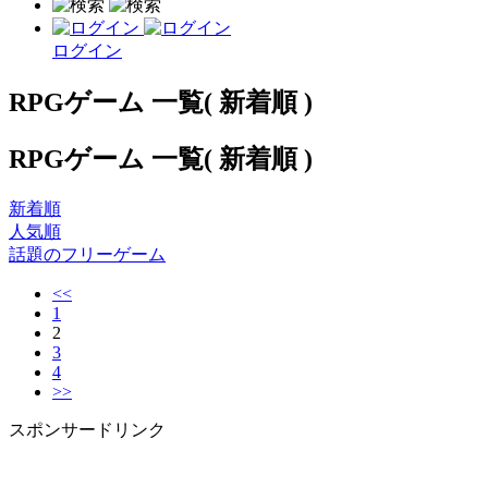
ログイン
RPGゲーム 一覧( 新着順 )
RPGゲーム 一覧( 新着順 )
新着順
人気順
話題のフリーゲーム
<<
1
2
3
4
>>
スポンサードリンク