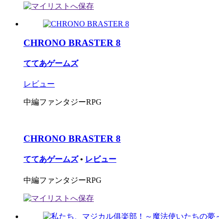
CHRONO BRASTER 8
ててあゲームズ
レビュー
中編ファンタジーRPG
CHRONO BRASTER 8
ててあゲームズ
•
レビュー
中編ファンタジーRPG