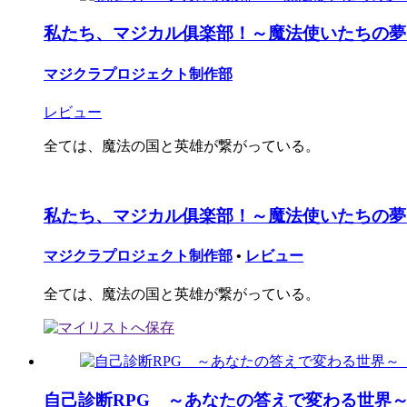
私たち、マジカル俱楽部！～魔法使いたちの夢
マジクラプロジェクト制作部
レビュー
全ては、魔法の国と英雄が繋がっている。
私たち、マジカル俱楽部！～魔法使いたちの夢
マジクラプロジェクト制作部
•
レビュー
全ては、魔法の国と英雄が繋がっている。
自己診断RPG ～あなたの答えで変わる世界～【