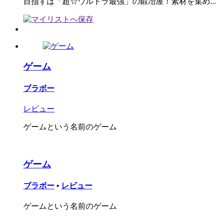
目指すは「超☆ウルトラ最強」の鍛冶屋！素材を集め...
ゲーム
ブラボー
レビュー
ゲームという名前のゲーム
ゲーム
ブラボー
•
レビュー
ゲームという名前のゲーム