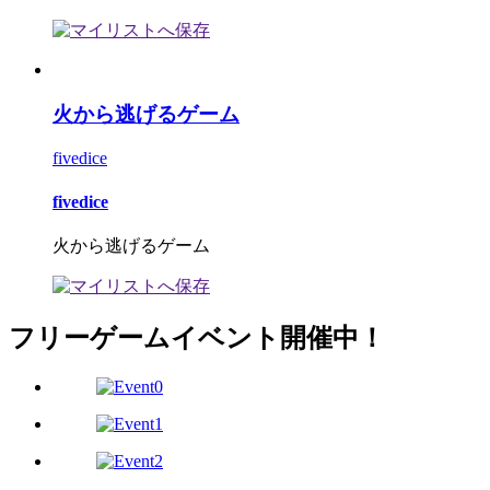
火から逃げるゲーム
fivedice
fivedice
火から逃げるゲーム
フリーゲームイベント開催中！