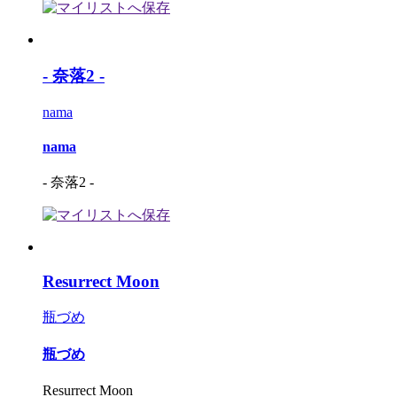
- 奈落2 -
nama
nama
- 奈落2 -
Resurrect Moon
瓶づめ
瓶づめ
Resurrect Moon