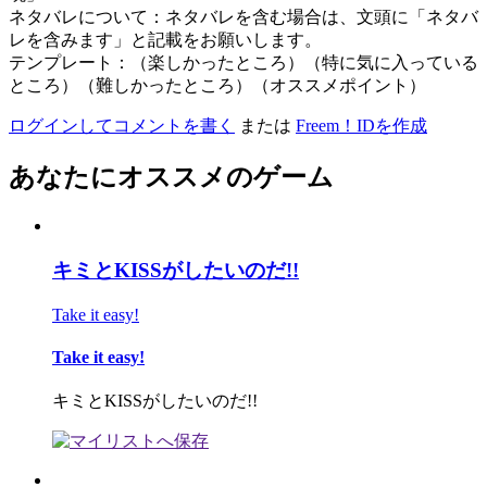
ネタバレについて：ネタバレを含む場合は、文頭に「ネタバ
レを含みます」と記載をお願いします。
テンプレート：（楽しかったところ）（特に気に入っている
ところ）（難しかったところ）（オススメポイント）
ログインしてコメントを書く
または
Freem！IDを作成
あなたにオススメのゲーム
キミとKISSがしたいのだ!!
Take it easy!
Take it easy!
キミとKISSがしたいのだ!!