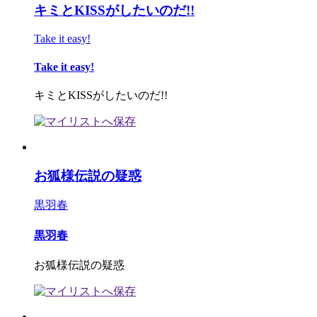
キミとKISSがしたいのだ!!
Take it easy!
Take it easy!
キミとKISSがしたいのだ!!
お狐様伝説の疑惑
黒羽春
黒羽春
お狐様伝説の疑惑