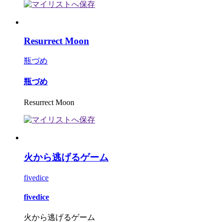
Resurrect Moon
瓶づめ
瓶づめ
Resurrect Moon
火から逃げるゲーム
fivedice
fivedice
火から逃げるゲーム