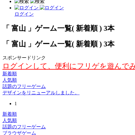
ログイン
「 富山 」ゲーム一覧( 新着順 ) 3本
「 富山 」ゲーム一覧( 新着順 ) 3本
スポンサードリンク
ログインして、便利にフリゲを遊んで
新着順
人気順
話題のフリーゲーム
デザインをリニューアルしました。
1
新着順
人気順
話題のフリーゲーム
ブラウザゲーム