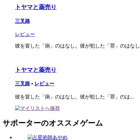
トヤマと薬売り
三叉路
レビュー
彼を冒した「病」のはなし。彼が犯した「罪」のはなし
トヤマと薬売り
三叉路
•
レビュー
彼を冒した「病」のはなし。彼が犯した「罪」のは...
サポーターのオススメゲーム