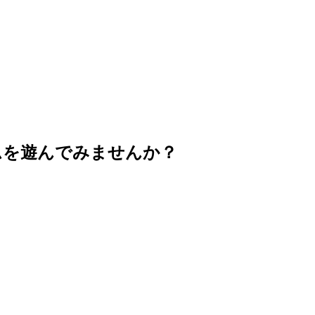
ムを遊んでみませんか？