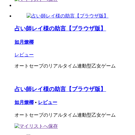
占い師レイ様の助言【ブラウザ版】
如月燎椰
レビュー
オートセーブのリアルタイム連動型乙女ゲーム
占い師レイ様の助言【ブラウザ版】
如月燎椰
•
レビュー
オートセーブのリアルタイム連動型乙女ゲーム