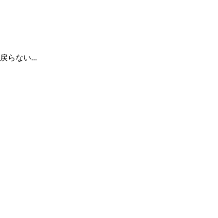
らない...