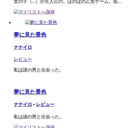
女の子（...）が主人公の、ほのぼの乙女ゲーム。短...
夢に見た景色
ナナイロ
レビュー
私は謎の男と出会った。
夢に見た景色
ナナイロ
•
レビュー
私は謎の男と出会った。