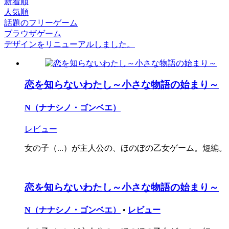
新着順
人気順
話題のフリーゲーム
ブラウザゲーム
デザインをリニューアルしました。
恋を知らないわたし～小さな物語の始まり～
N（ナナシノ・ゴンベエ）
レビュー
女の子（...）が主人公の、ほのぼの乙女ゲーム。短編。
恋を知らないわたし～小さな物語の始まり～
N（ナナシノ・ゴンベエ）
•
レビュー