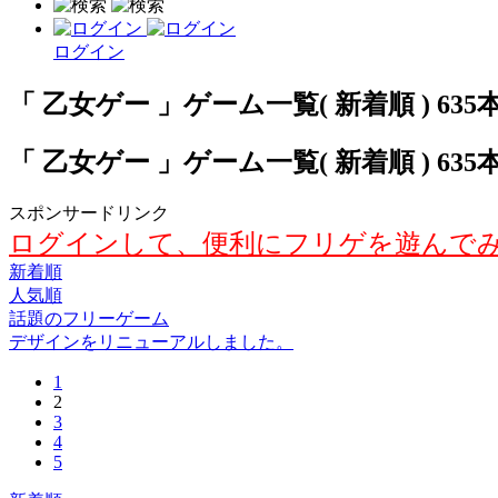
ログイン
「 乙女ゲー 」ゲーム一覧( 新着順 ) 635
「 乙女ゲー 」ゲーム一覧( 新着順 ) 635
スポンサードリンク
ログインして、便利にフリゲを遊んで
新着順
人気順
話題のフリーゲーム
デザインをリニューアルしました。
1
2
3
4
5