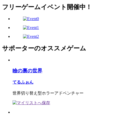
フリーゲームイベント開催中！
サポーターのオススメゲーム
瞼の裏の世界
てるふぉん
世界切り替え型ホラーアドベンチャー