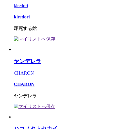
kiredori
kiredori
即死する館
ヤンデレラ
CHARON
CHARON
ヤンデレラ
ハコノタトセカイ