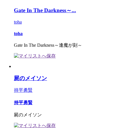
Gate In The Darkness～...
toha
toha
Gate In The Darkness～逢魔が刻～
屍のメイソン
持平勇賢
持平勇賢
屍のメイソン