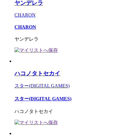
ヤンデレラ
CHARON
CHARON
ヤンデレラ
ハコノタトセカイ
スター(DIGITAL GAMES)
スター(DIGITAL GAMES)
ハコノタトセカイ