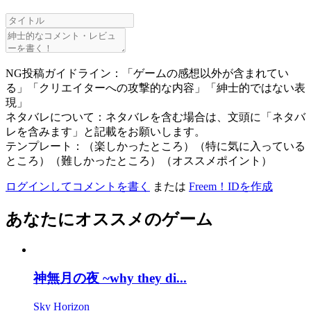
NG投稿ガイドライン：「ゲームの感想以外が含まれてい
る」「クリエイターへの攻撃的な内容」「紳士的ではない表
現」
ネタバレについて：ネタバレを含む場合は、文頭に「ネタバ
レを含みます」と記載をお願いします。
テンプレート：（楽しかったところ）（特に気に入っている
ところ）（難しかったところ）（オススメポイント）
ログインしてコメントを書く
または
Freem！IDを作成
あなたにオススメのゲーム
神無月の夜 ~why they di...
Sky Horizon