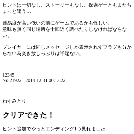
ヒントは一切なし、ストーリーもなし、探索ゲーともまたち
ょっと違う…
難易度が高い低いの前にゲームであるかも怪しい。
意味も無く同じ場所を十回近く調べたりしなければならな
い。
プレイヤーには同じメッセージしか表示されずフラグも分か
らない為突き放しっぷりは半端ない。
12345
No.21922 - 2014-12-31 00:13:22
ねずみとり
クリアできた！
ヒント追加でやっとエンディング1つ見れました