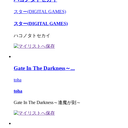
スター(DIGITAL GAMES)
スター(DIGITAL GAMES)
ハコノタトセカイ
Gate In The Darkness～...
toha
toha
Gate In The Darkness～逢魔が刻～