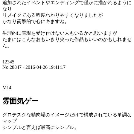
追加されたイベントやエンディングで僅かに描かれるように
なり
リメイクである程度わかりやすくなりましたが
かなり衝撃的で心にキますね。
生理的に表現を受け付けない人もいるかと思いますが
たまにはこんなおもいきり尖った作品もいいのかもしれませ
ん。
12345
No.28847 - 2016-04-26 19:41:17
M14
雰囲気ゲー
グロテスクな精肉場のイメージだけで構成されている単調な
マップ
シンプルと言えば最高にシンプル。