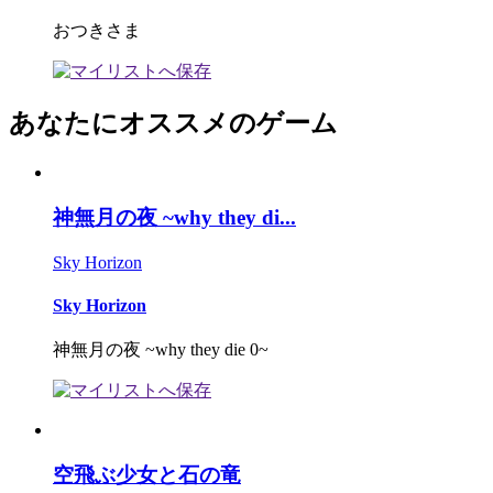
おつきさま
あなたにオススメのゲーム
神無月の夜 ~why they di...
Sky Horizon
Sky Horizon
神無月の夜 ~why they die 0~
空飛ぶ少女と石の竜