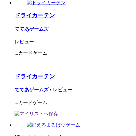
ドライカーテン
ててあゲームズ
レビュー
...カードゲーム
ドライカーテン
ててあゲームズ
•
レビュー
...カードゲーム