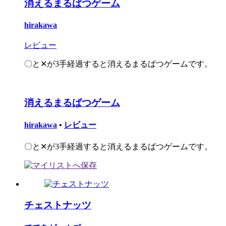
消えるまるばつゲーム
hirakawa
レビュー
〇と✕が3手経過すると消えるまるばつゲームです。
消えるまるばつゲーム
hirakawa
•
レビュー
〇と✕が3手経過すると消えるまるばつゲームです。
チェストナッツ