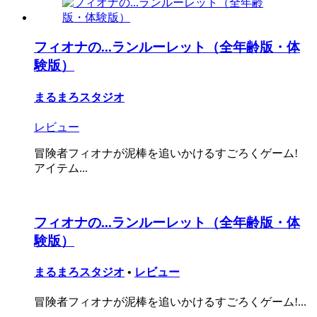
フィオナの...ランルーレット（全年齢版・体
験版）
まるまろスタジオ
レビュー
冒険者フィオナが泥棒を追いかけるすごろくゲーム!
アイテム...
フィオナの...ランルーレット（全年齢版・体
験版）
まるまろスタジオ
•
レビュー
冒険者フィオナが泥棒を追いかけるすごろくゲーム!...