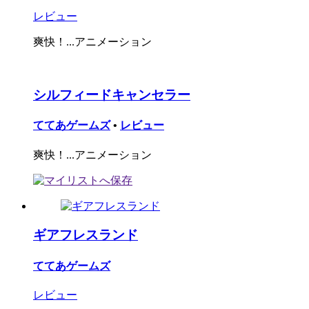
レビュー
爽快！...アニメーション
シルフィードキャンセラー
ててあゲームズ
•
レビュー
爽快！...アニメーション
ギアフレスランド
ててあゲームズ
レビュー