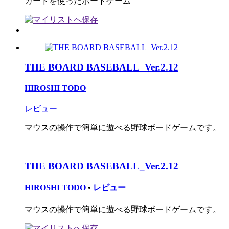
カードを使ったボードゲーム
THE BOARD BASEBALL_Ver.2.12
HIROSHI TODO
レビュー
マウスの操作で簡単に遊べる野球ボードゲームです。
THE BOARD BASEBALL_Ver.2.12
HIROSHI TODO
•
レビュー
マウスの操作で簡単に遊べる野球ボードゲームです。