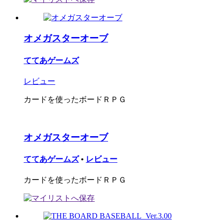
オメガスターオーブ
ててあゲームズ
レビュー
カードを使ったボードＲＰＧ
オメガスターオーブ
ててあゲームズ
•
レビュー
カードを使ったボードＲＰＧ