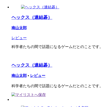
ヘックス（連結碁）
南山太郎
レビュー
科学者たちの間で話題になるゲームだとのことです。
ヘックス（連結碁）
南山太郎
•
レビュー
科学者たちの間で話題になるゲームだとのことです。