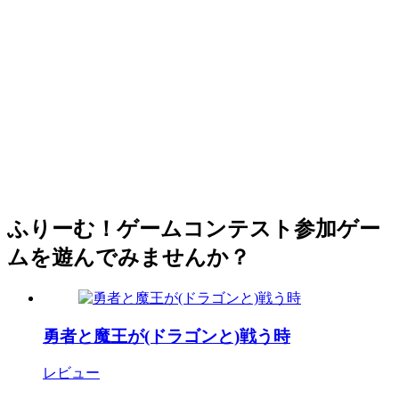
ふりーむ！ゲームコンテスト参加ゲー
ムを遊んでみませんか？
勇者と魔王が(ドラゴンと)戦う時
レビュー