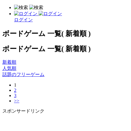
ログイン
ボードゲーム 一覧( 新着順 )
ボードゲーム 一覧( 新着順 )
新着順
人気順
話題のフリーゲーム
1
2
3
>>
スポンサードリンク