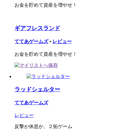
お金を貯めて資産を増やせ！
ギアフレスランド
ててあゲームズ
•
レビュー
お金を貯めて資産を増やせ！
ラッドシェルター
ててあゲームズ
レビュー
反撃か休息か、２拓ゲーム