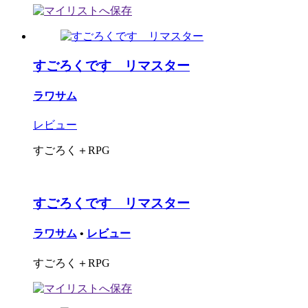
すごろくです リマスター
ラワサム
レビュー
すごろく＋RPG
すごろくです リマスター
ラワサム
•
レビュー
すごろく＋RPG