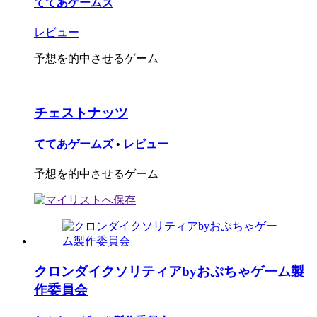
ててあゲームズ
レビュー
予想を的中させるゲーム
チェストナッツ
ててあゲームズ
•
レビュー
予想を的中させるゲーム
クロンダイクソリティアbyおぷちゃゲーム製
作委員会