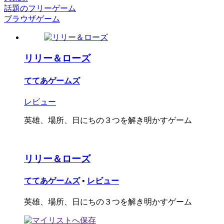
話題のフリーゲーム
ブラウザゲーム
リリー＆ローズ
ててあゲームズ
レビュー
英雄、場所、日にちの３つを解き明かすゲーム
リリー＆ローズ
ててあゲームズ
•
レビュー
英雄、場所、日にちの３つを解き明かすゲーム