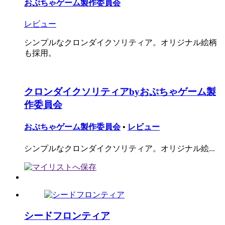
おぷちゃゲーム製作委員会
レビュー
シンプルなクロンダイクソリティア。オリジナル絵柄
も採用。
クロンダイクソリティアbyおぷちゃゲーム製
作委員会
おぷちゃゲーム製作委員会
•
レビュー
シンプルなクロンダイクソリティア。オリジナル絵...
シードフロンティア