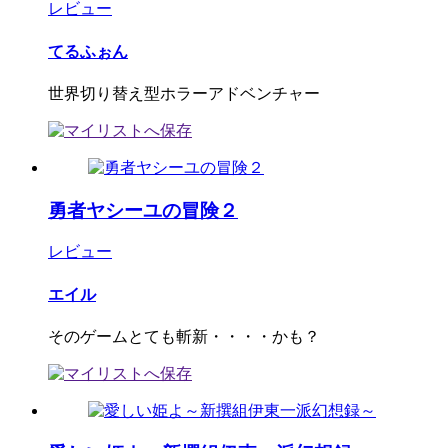
レビュー
てるふぉん
世界切り替え型ホラーアドベンチャー
勇者ヤシーユの冒険２
レビュー
エイル
そのゲームとても斬新・・・・かも？