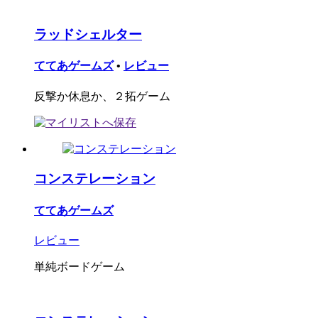
ラッドシェルター
ててあゲームズ
•
レビュー
反撃か休息か、２拓ゲーム
コンステレーション
ててあゲームズ
レビュー
単純ボードゲーム