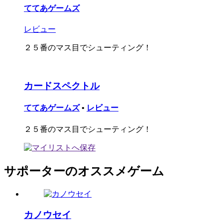
ててあゲームズ
レビュー
２５番のマス目でシューティング！
カードスペクトル
ててあゲームズ
•
レビュー
２５番のマス目でシューティング！
サポーターのオススメゲーム
カノウセイ