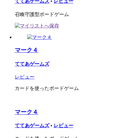
ててあゲームズ
•
レビュー
召喚守護型ボードゲーム
マーク４
ててあゲームズ
レビュー
カードを使ったボードゲーム
マーク４
ててあゲームズ
•
レビュー