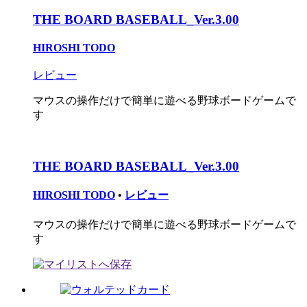
THE BOARD BASEBALL_Ver.3.00
HIROSHI TODO
レビュー
マウスの操作だけで簡単に遊べる野球ボードゲームで
す
THE BOARD BASEBALL_Ver.3.00
HIROSHI TODO
•
レビュー
マウスの操作だけで簡単に遊べる野球ボードゲームで
す