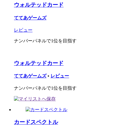
ウォルテッドカード
ててあゲームズ
レビュー
ナンバーパネルで1位を目指す
ウォルテッドカード
ててあゲームズ
•
レビュー
ナンバーパネルで1位を目指す
カードスペクトル