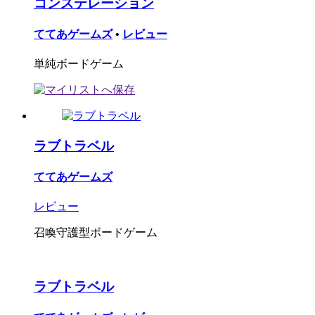
コンステレーション
ててあゲームズ
•
レビュー
単純ボードゲーム
ラブトラベル
ててあゲームズ
レビュー
召喚守護型ボードゲーム
ラブトラベル