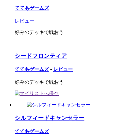
ててあゲームズ
レビュー
好みのデッキで戦おう
シードフロンティア
ててあゲームズ
•
レビュー
好みのデッキで戦おう
シルフィードキャンセラー
ててあゲームズ