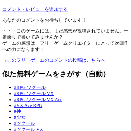
コメント・レビューを追加する
あなたのコメントをお待ちしています！
・・・このゲームには、まだ感想が投稿されていません。一
番乗りで書いてみませんか？
ゲームの感想は、フリーゲームクリエイターにとって次回作
への力になります！
→このフリーゲームのコメントの投稿はこちらへ
似た無料ゲームをさがす（自動）
#RPG ツクール
#RPG ツクール VX
#RPG ツクール VX Ace
#VX Ace RPG
#神
#少女
#ツクール
#ツクール VX