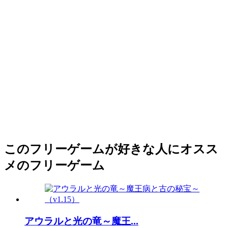
このフリーゲームが好きな人にオスス
メのフリーゲーム
アウラルと光の竜～魔王...