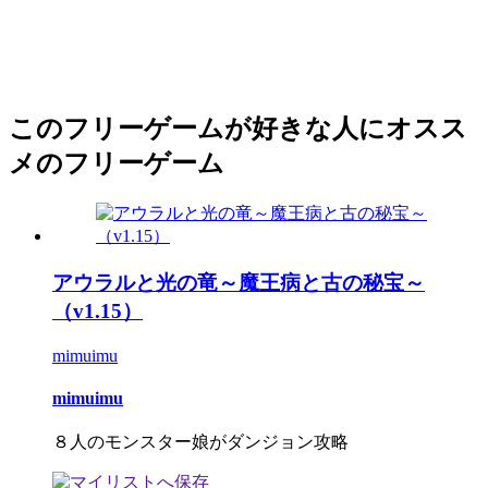
このフリーゲームが好きな人にオスス
メのフリーゲーム
アウラルと光の竜～魔王病と古の秘宝～
（v1.15）
mimuimu
mimuimu
８人のモンスター娘がダンジョン攻略