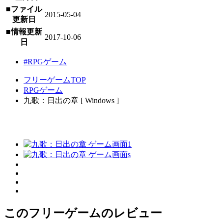
■ファイル
2015-05-04
更新日
■情報更新
2017-10-06
日
#RPGゲーム
フリーゲームTOP
RPGゲーム
九歌：日出の章 [ Windows ]
このフリーゲームのレビュー