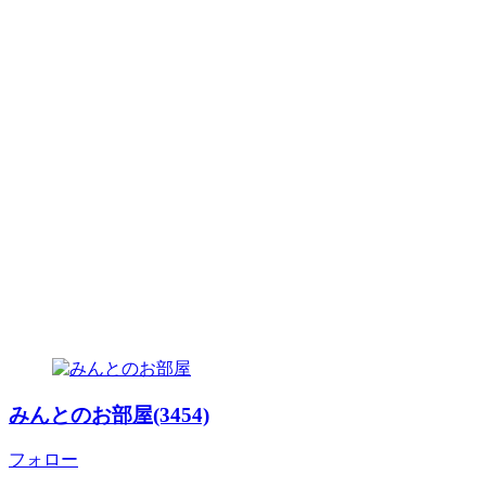
みんとのお部屋(3454)
フォロー