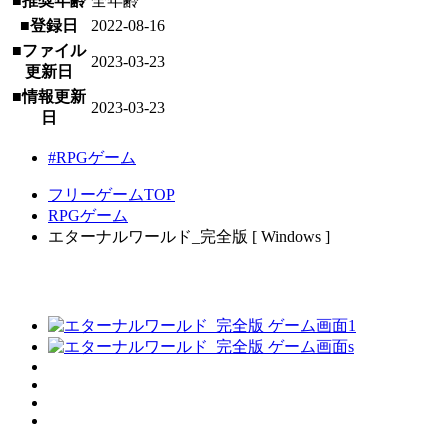
■推奨年齢
全年齢
■登録日
2022-08-16
■ファイル
2023-03-23
更新日
■情報更新
2023-03-23
日
#RPGゲーム
フリーゲームTOP
RPGゲーム
エターナルワールド_完全版 [ Windows ]