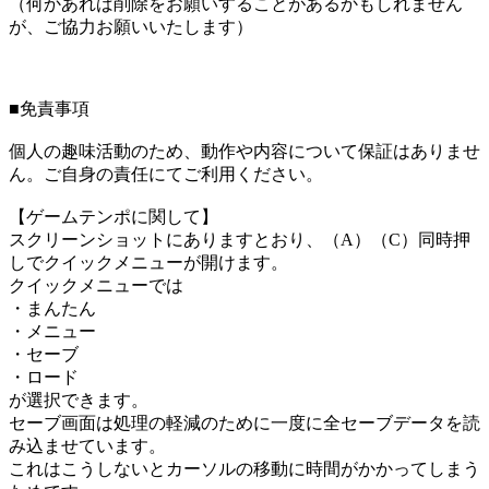
（何かあれば削除をお願いすることがあるかもしれません
が、ご協力お願いいたします）
■免責事項
個人の趣味活動のため、動作や内容について保証はありませ
ん。ご自身の責任にてご利用ください。
【ゲームテンポに関して】
スクリーンショットにありますとおり、（A）（C）同時押
しでクイックメニューが開けます。
クイックメニューでは
・まんたん
・メニュー
・セーブ
・ロード
が選択できます。
セーブ画面は処理の軽減のために一度に全セーブデータを読
み込ませています。
これはこうしないとカーソルの移動に時間がかかってしまう