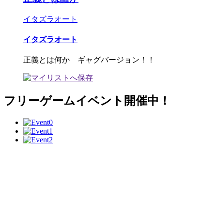
イタズラオート
イタズラオート
正義とは何か ギャグバージョン！！
フリーゲームイベント開催中！