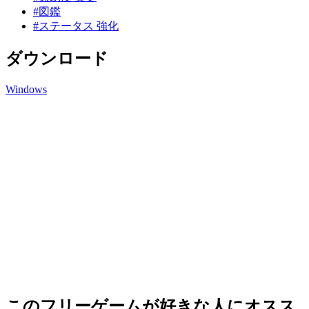
#図鑑
#ステータス 強化
ダウンロード
Windows
このフリーゲームが好きな人にオスス