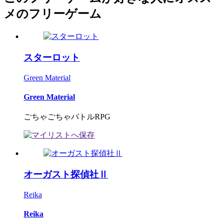
メのフリーゲーム
スターロット
Green Material
Green Material
ごちゃごちゃバトルRPG
オーガスト探偵社Ⅱ
Reika
Reika