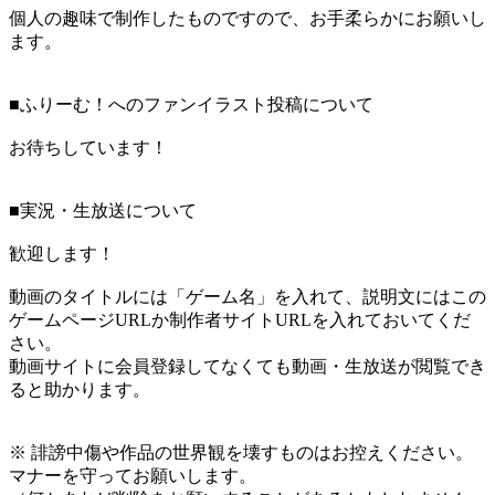
個人の趣味で制作したものですので、お手柔らかにお願いし
ます。
■ふりーむ！へのファンイラスト投稿について
お待ちしています！
■実況・生放送について
歓迎します！
動画のタイトルには「ゲーム名」を入れて、説明文にはこの
ゲームページURLか制作者サイトURLを入れておいてくだ
さい。
動画サイトに会員登録してなくても動画・生放送が閲覧でき
ると助かります。
※ 誹謗中傷や作品の世界観を壊すものはお控えください。
マナーを守ってお願いします。