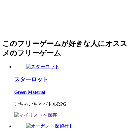
このフリーゲームが好きな人にオスス
メのフリーゲーム
スターロット
Green Material
ごちゃごちゃバトルRPG