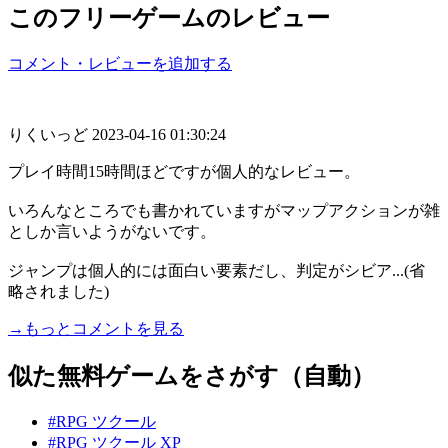
このフリーゲームのレビュー
コメント・レビューを追加する
りくいっど
2023-04-16 01:30:24
プレイ時間15時間ほどですが個人的なレビュー。
いろんなところでも書かれていますがマップアクションが雑
としか言いようがないです。
ジャンプは個人的には面白い要素だし、判定がシビア...(省
略されました)
→もっとコメントを見る
似た無料ゲームをさがす（自動）
#RPG ツクール
#RPG ツクール XP