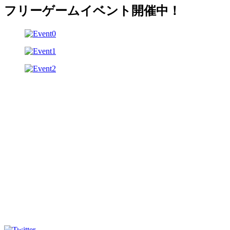
フリーゲームイベント開催中！