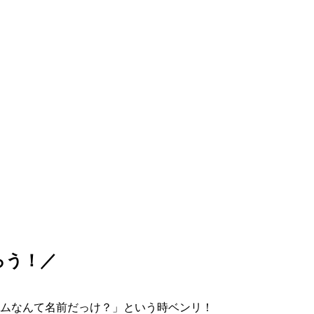
ろう！／
ムなんて名前だっけ？」という時ベンリ！