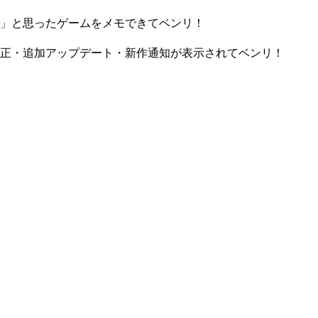
」と思ったゲームをメモできてベンリ！
正・追加アップデート・新作通知が表示されてベンリ！