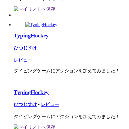
TypingHockey
ひつじすけ
レビュー
タイピングゲームにアクションを加えてみました！！
TypingHockey
ひつじすけ
•
レビュー
タイピングゲームにアクションを加えてみました！！