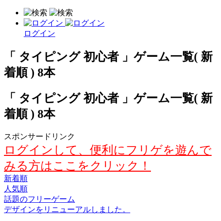
ログイン
「 タイピング 初心者 」ゲーム一覧( 新
着順 ) 8本
「 タイピング 初心者 」ゲーム一覧( 新
着順 ) 8本
スポンサードリンク
ログインして、便利にフリゲを遊んで
みる方はここをクリック！
新着順
人気順
話題のフリーゲーム
デザインをリニューアルしました。