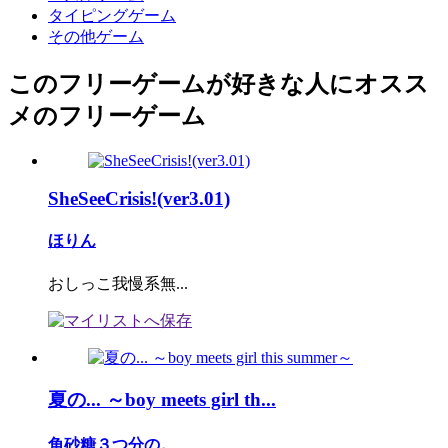
タイピングゲーム
その他ゲーム
このフリーゲームが好きな人にオスス
メのフリーゲーム
SheSeeCrisis!(ver3.01)
ほりん
おしっこ我慢系無...
夏の... ～boy meets girl th...
角砂糖３つ分の。