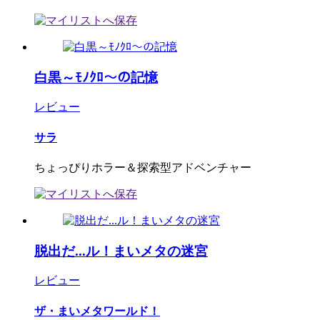
白黒～ﾓﾉｸﾛ～の記憶
レビュー
サラ
ちょっぴりホラー＆探索型アドベンチャー
脱出だ...ル！まいメタの迷宮
レビュー
ザ・まいメタワールド！