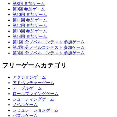
第8回 参加ゲーム
第9回 参加ゲーム
第10回 参加ゲーム
第11回 参加ゲーム
第12回 参加ゲーム
第13回 参加ゲーム
第14回 参加ゲーム
第1回1分ノベルコンテスト 参加ゲーム
第2回1分ノベルコンテスト 参加ゲーム
第3回1分ノベルコンテスト 参加ゲーム
フリーゲームカテゴリ
アクションゲーム
アドベンチャーゲーム
テーブルゲーム
ロールプレイングゲーム
シューティングゲーム
ノベルゲーム
シミュレーションゲーム
パズルゲーム