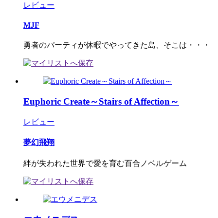
レビュー
MJF
勇者のパーティが休暇でやってきた島、そこは・・・
Euphoric Create～Stairs of Affection～
レビュー
夢幻飛翔
絆が失われた世界で愛を育む百合ノベルゲーム