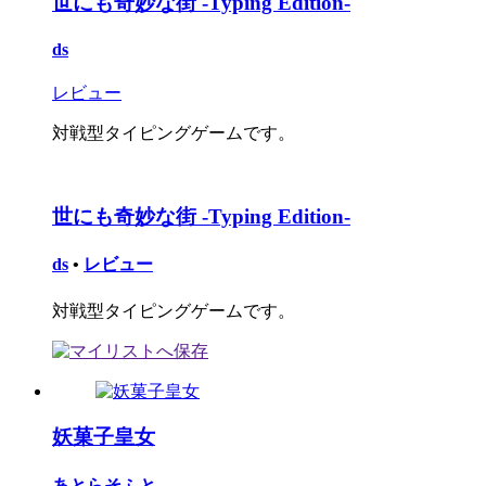
世にも奇妙な街 -Typing Edition-
ds
レビュー
対戦型タイピングゲームです。
世にも奇妙な街 -Typing Edition-
ds
•
レビュー
対戦型タイピングゲームです。
妖菓子皇女
あとらそふと