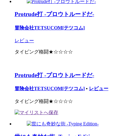
Protrude打 -プロウトルードだ-
冒険会社TETSUCOM[テツコム]
レビュー
タイピング格闘★☆☆☆☆
Protrude打 -プロウトルードだ-
冒険会社TETSUCOM[テツコム]
•
レビュー
タイピング格闘★☆☆☆☆