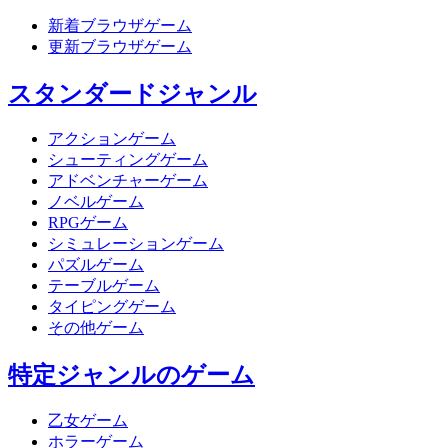
新着ブラウザゲーム
更新ブラウザゲーム
スタンダードジャンル
アクションゲーム
シューティングゲーム
アドベンチャーゲーム
ノベルゲーム
RPGゲーム
シミュレーションゲーム
パズルゲーム
テーブルゲーム
タイピングゲーム
その他ゲーム
特定ジャンルのゲーム
乙女ゲーム
ホラーゲーム