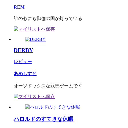
REM
誰の心にも御伽の国が灯っている
DERBY
レビュー
あめしすと
オーソドックスな競馬ゲームです
ハロルドのすてきな休暇