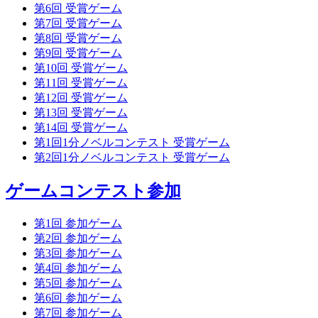
第6回 受賞ゲーム
第7回 受賞ゲーム
第8回 受賞ゲーム
第9回 受賞ゲーム
第10回 受賞ゲーム
第11回 受賞ゲーム
第12回 受賞ゲーム
第13回 受賞ゲーム
第14回 受賞ゲーム
第1回1分ノベルコンテスト 受賞ゲーム
第2回1分ノベルコンテスト 受賞ゲーム
ゲームコンテスト参加
第1回 参加ゲーム
第2回 参加ゲーム
第3回 参加ゲーム
第4回 参加ゲーム
第5回 参加ゲーム
第6回 参加ゲーム
第7回 参加ゲーム