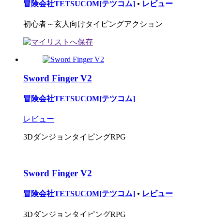
冒険会社TETSUCOM[テツコム]
•
レビュー
初心者～玄人向けタイピングアクション
Sword Finger V2
冒険会社TETSUCOM[テツコム]
レビュー
3DダンジョンタイピングRPG
Sword Finger V2
冒険会社TETSUCOM[テツコム]
•
レビュー
3DダンジョンタイピングRPG