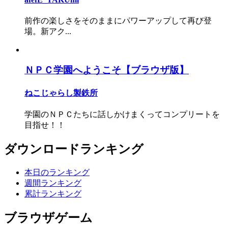
前作の楽しさをそのままにパワーアップして再び登
場。新アク...
ＮＰＣ学園へようこそ【ブラウザ版】
ねこじゃらし製鉄所
学園のＮＰＣたちに話しかけまくってコンプリートを
目指せ！！
ダウンロードランキング
本日のランキング
週間ランキング
累計ランキング
ブラウザゲーム