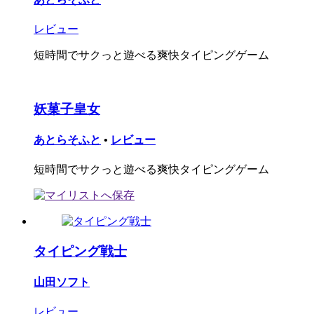
レビュー
短時間でサクっと遊べる爽快タイピングゲーム
妖菓子皇女
あとらそふと
•
レビュー
短時間でサクっと遊べる爽快タイピングゲーム
タイピング戦士
山田ソフト
レビュー