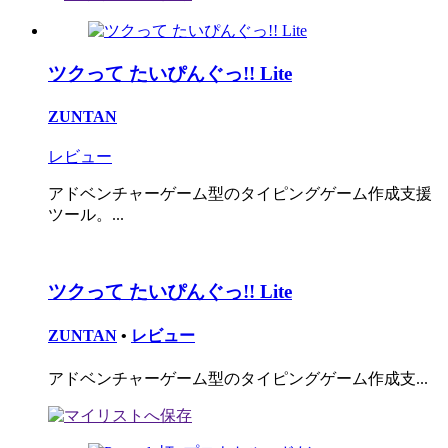
ツクって たいぴんぐっ!! Lite
ZUNTAN
レビュー
アドベンチャーゲーム型のタイピングゲーム作成支援
ツール。...
ツクって たいぴんぐっ!! Lite
ZUNTAN
•
レビュー
アドベンチャーゲーム型のタイピングゲーム作成支...