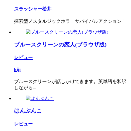
スラッシャー松井
探索型ノスタルジックホラーサバイバルアクション！
ブルースクリーンの恋人(ブラウザ版)
レビュー
kiji
ブルースクリーンが話しかけてきます。英単語を和訳
しながら...
はんぶんこ
レビュー