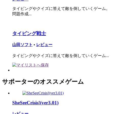
タイピングやクイズに答えて敵を倒していくゲーム。
問題作成...
タイピング戦士
山田ソフト
•
レビュー
タイピングやクイズに答えて敵を倒していくゲーム...
サポーターのオススメゲーム
SheSeeCrisis!(ver3.01)
レビュー