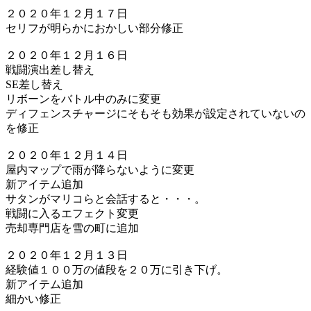
２０２０年１２月１７日
セリフが明らかにおかしい部分修正
２０２０年１２月１６日
戦闘演出差し替え
SE差し替え
リボーンをバトル中のみに変更
ディフェンスチャージにそもそも効果が設定されていないの
を修正
２０２０年１２月１４日
屋内マップで雨が降らないように変更
新アイテム追加
サタンがマリコらと会話すると・・・。
戦闘に入るエフェクト変更
売却専門店を雪の町に追加
２０２０年１２月１３日
経験値１００万の値段を２０万に引き下げ。
新アイテム追加
細かい修正