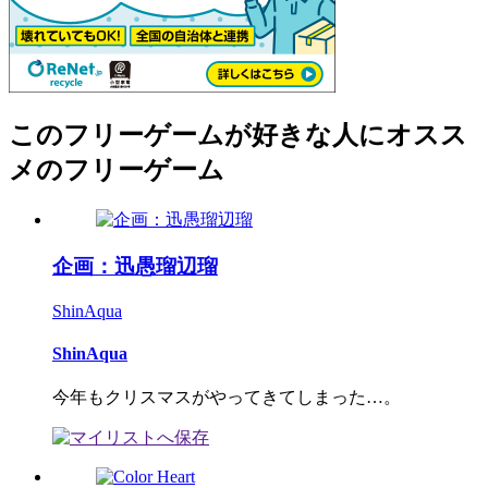
このフリーゲームが好きな人にオスス
メのフリーゲーム
企画：迅愚瑠辺瑠
ShinAqua
ShinAqua
今年もクリスマスがやってきてしまった…。