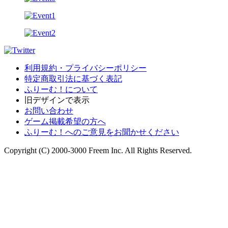
利用規約・プライバシーポリシー
特定商取引法に基づく表記
ふりーむ！について
旧デザインで表示
お問い合わせ
ゲーム掲載希望の方へ
ふりーむ！へのご意見をお聞かせください
Copyright (C) 2000-3000 Freem Inc. All Rights Reserved.