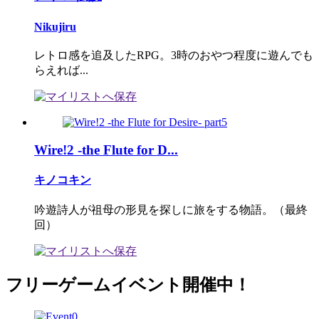
Nikujiru
レトロ感を追及したRPG。3時のおやつ程度に遊んでも
らえれば...
Wire!2 -the Flute for D...
キノコキン
吟遊詩人が祖母の形見を探しに旅をする物語。（最終
回）
フリーゲームイベント開催中！