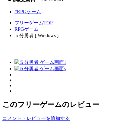
#RPGゲーム
フリーゲームTOP
RPGゲーム
５分勇者 [ Windows ]
このフリーゲームのレビュー
コメント・レビューを追加する