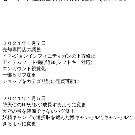
２０２１年１月７日
売却専門店の調整
イマ-ジョンインフィニティガンの下方修正
アイテムソート機能追加(シフトキー対応)
エンカウント視覚化
一部セリフ変更
ショップをカテゴリ別に売買可能に
２０２１年１月５日
堕天使のHPが多少成長するように変更
冥府の弓を装備できないバグ修正
妖精キャンプで選択肢を選んだ際キャンセルでキャンセルで
きるように変更