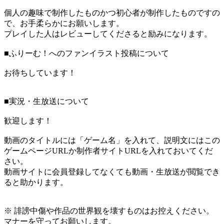
個人の趣味で制作したものかつ初心者が制作したものですの
で、お手柔らかにお願いします。
プレイした人はレビューしてくださると励みになります。
■ふりーむ！へのファンイラスト投稿について
お待ちしています！
■実況・生放送について
歓迎します！
動画のタイトルには「ゲーム名」を入れて、説明文にはこの
ゲームページURLか制作者サイトURLを入れておいてくだ
さい。
動画サイトに会員登録してなくても動画・生放送が閲覧でき
ると助かります。
※ 誹謗中傷や作品の世界観を壊すものはお控えください。
マナーを守ってお願いします。