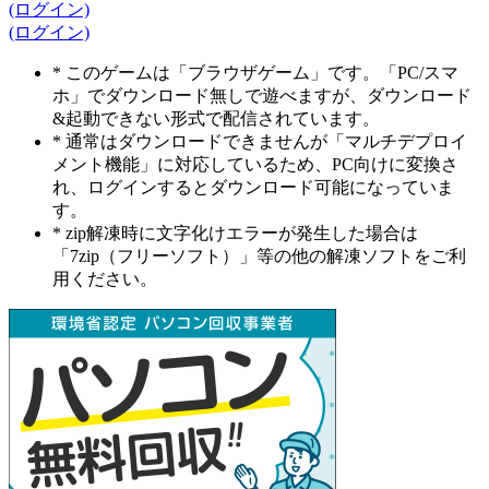
(ログイン)
(ログイン)
* このゲームは「ブラウザゲーム」です。「PC/スマ
ホ」でダウンロード無しで遊べますが、ダウンロード
&起動できない形式で配信されています。
* 通常はダウンロードできませんが「マルチデプロイ
メント機能」に対応しているため、PC向けに変換さ
れ、ログインするとダウンロード可能になっていま
す。
* zip解凍時に文字化けエラーが発生した場合は
「7zip（フリーソフト）」等の他の解凍ソフトをご利
用ください。