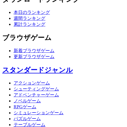
本日のランキング
週間ランキング
累計ランキング
ブラウザゲーム
新着ブラウザゲーム
更新ブラウザゲーム
スタンダードジャンル
アクションゲーム
シューティングゲーム
アドベンチャーゲーム
ノベルゲーム
RPGゲーム
シミュレーションゲーム
パズルゲーム
テーブルゲーム