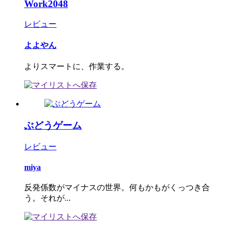
Work2048
レビュー
よよやん
よりスマートに、作業する。
ぶどうゲーム
レビュー
miya
反発係数がマイナスの世界。何もかもがくっつき合
う。それが...