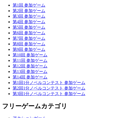
第1回 参加ゲーム
第2回 参加ゲーム
第3回 参加ゲーム
第4回 参加ゲーム
第5回 参加ゲーム
第6回 参加ゲーム
第7回 参加ゲーム
第8回 参加ゲーム
第9回 参加ゲーム
第10回 参加ゲーム
第11回 参加ゲーム
第12回 参加ゲーム
第13回 参加ゲーム
第14回 参加ゲーム
第1回1分ノベルコンテスト 参加ゲーム
第2回1分ノベルコンテスト 参加ゲーム
第3回1分ノベルコンテスト 参加ゲーム
フリーゲームカテゴリ