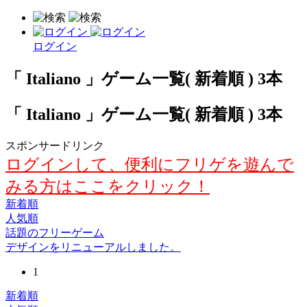
ログイン
「 Italiano 」ゲーム一覧( 新着順 ) 3本
「 Italiano 」ゲーム一覧( 新着順 ) 3本
スポンサードリンク
ログインして、便利にフリゲを遊んで
みる方はここをクリック！
新着順
人気順
話題のフリーゲーム
デザインをリニューアルしました。
1
新着順