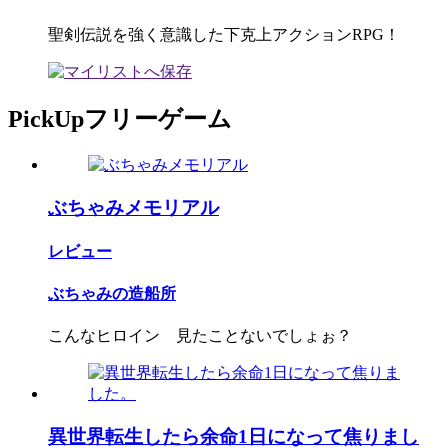
聖剣伝説を強く意識した下克上アクションRPG！
PickUpフリーゲーム
ぶちゃみメモリアル
レビュー
ぶちゃみの造船所
こんなヒロイン 見たことないでしょぉ？
異世界転生したら余命1日になって焦りまし