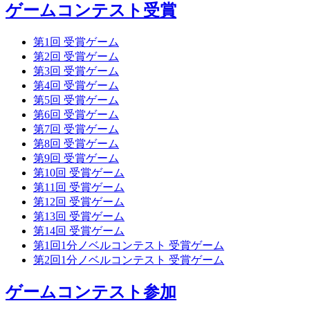
ゲームコンテスト受賞
第1回 受賞ゲーム
第2回 受賞ゲーム
第3回 受賞ゲーム
第4回 受賞ゲーム
第5回 受賞ゲーム
第6回 受賞ゲーム
第7回 受賞ゲーム
第8回 受賞ゲーム
第9回 受賞ゲーム
第10回 受賞ゲーム
第11回 受賞ゲーム
第12回 受賞ゲーム
第13回 受賞ゲーム
第14回 受賞ゲーム
第1回1分ノベルコンテスト 受賞ゲーム
第2回1分ノベルコンテスト 受賞ゲーム
ゲームコンテスト参加