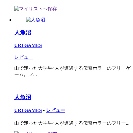
人魚沼
URI GAMES
レビュー
山で迷った大学生4人が遭遇する伝奇ホラーのフリーゲ
ーム。フ...
人魚沼
URI GAMES
•
レビュー
山で迷った大学生4人が遭遇する伝奇ホラーのフリー...