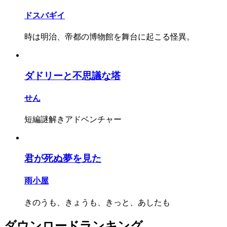
ドスバギイ
時は明治、帝都の博物館を舞台に起こる怪異。
ダドリーと不思議な塔
せん
短編謎解きアドベンチャー
君が死ぬ夢を見た
雨小屋
きのうも、きょうも、きっと、あしたも
ダウンロードランキング