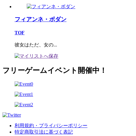
フィアンネ・ボダン
TOF
彼女はただ、女の...
フリーゲームイベント開催中！
利用規約・プライバシーポリシー
特定商取引法に基づく表記