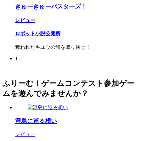
きゅーきゅーバスターズ！
レビュー
ロボット小説公開所
奪われたキユウの館を取り戻せ！
1
ふりーむ！ゲームコンテスト参加ゲー
ムを遊んでみませんか？
浮島に巡る想い
レビュー