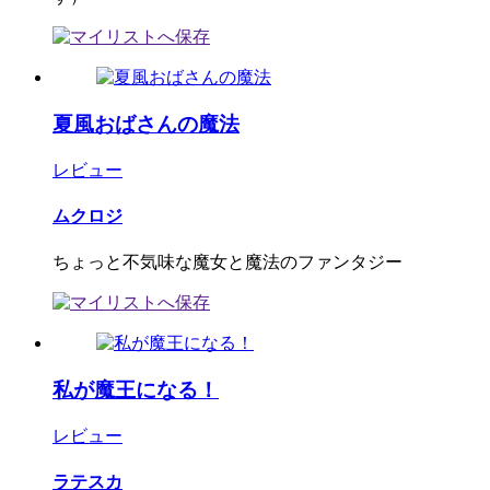
夏風おばさんの魔法
レビュー
ムクロジ
ちょっと不気味な魔女と魔法のファンタジー
私が魔王になる！
レビュー
ラテスカ