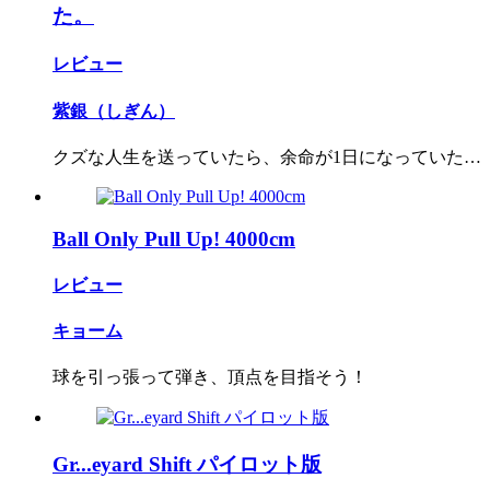
た。
レビュー
紫銀（しぎん）
クズな人生を送っていたら、余命が1日になっていた…
Ball Only Pull Up! 4000cm
レビュー
キョーム
球を引っ張って弾き、頂点を目指そう！
Gr...eyard Shift パイロット版