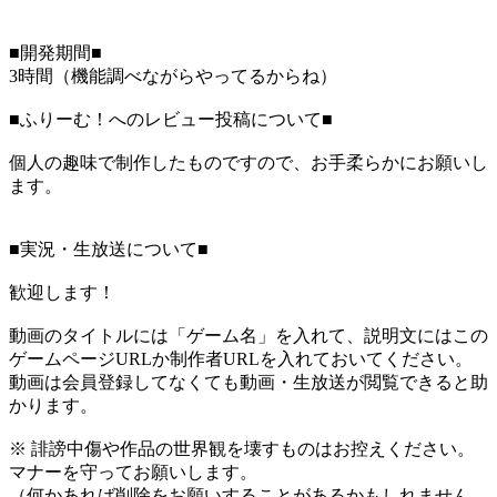
■開発期間■
3時間（機能調べながらやってるからね）
■ふりーむ！へのレビュー投稿について■
個人の趣味で制作したものですので、お手柔らかにお願いし
ます。
■実況・生放送について■
歓迎します！
動画のタイトルには「ゲーム名」を入れて、説明文にはこの
ゲームページURLか制作者URLを入れておいてください。
動画は会員登録してなくても動画・生放送が閲覧できると助
かります。
※ 誹謗中傷や作品の世界観を壊すものはお控えください。
マナーを守ってお願いします。
（何かあれば削除をお願いすることがあるかもしれません