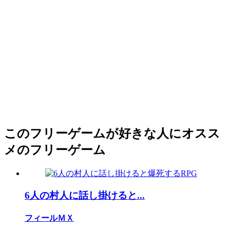
このフリーゲームが好きな人にオスス
メのフリーゲーム
6人の村人に話し掛けると...
フィールＭＸ