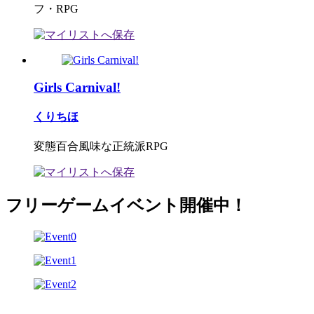
フ・RPG
Girls Carnival!
くりちほ
変態百合風味な正統派RPG
フリーゲームイベント開催中！