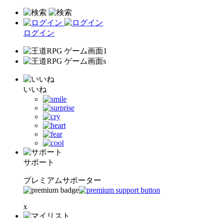
ログイン
いいね
サポート
プレミアムサポーター
x