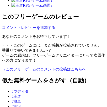
このフリーゲームのレビュー
コメント・レビューを追加する
あなたのコメントをお待ちしています！
・・・このゲームには、まだ感想が投稿されていません。一
番乗りで書いてみませんか？
ゲームの感想は、フリーゲームクリエイターにとって次回作
への力になります！
→このフリーゲームのコメントの投稿はこちらへ
似た無料ゲームをさがす（自動）
#ウディタ
#王道
#簡単
#実況