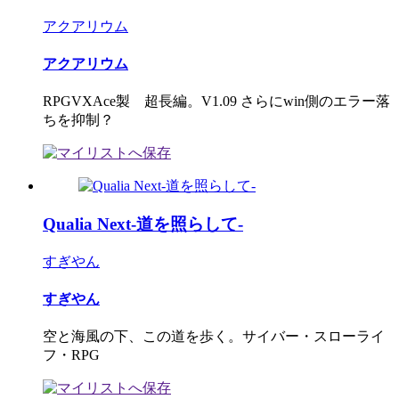
アクアリウム
アクアリウム
RPGVXAce製 超長編。V1.09 さらにwin側のエラー落
ちを抑制？
Qualia Next-道を照らして-
すぎやん
すぎやん
空と海風の下、この道を歩く。サイバー・スローライ
フ・RPG