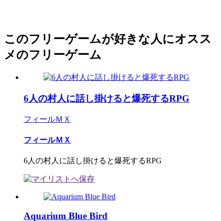
このフリーゲームが好きな人にオスス
メのフリーゲーム
6人の村人に話し掛けると爆死するRPG
フィールＭＸ
フィールＭＸ
6人の村人に話し掛けると爆死するRPG
Aquarium Blue Bird