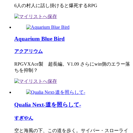
6人の村人に話し掛けると爆死するRPG
Aquarium Blue Bird
アクアリウム
RPGVXAce製 超長編。V1.09 さらにwin側のエラー落
ちを抑制？
Qualia Next-道を照らして-
すぎやん
空と海風の下、この道を歩く。サイバー・スローライ