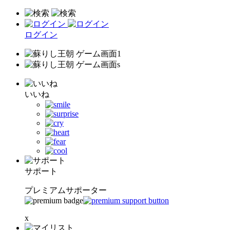
ログイン
いいね
サポート
プレミアムサポーター
x