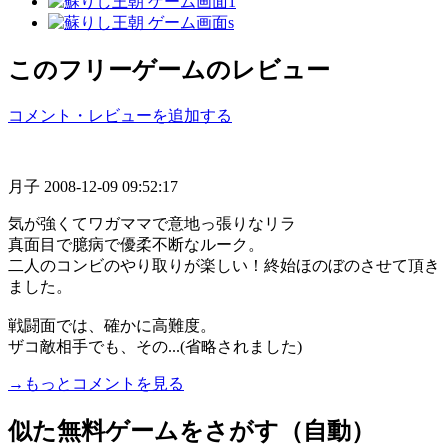
このフリーゲームのレビュー
コメント・レビューを追加する
月子
2008-12-09 09:52:17
気が強くてワガママで意地っ張りなリラ
真面目で臆病で優柔不断なルーク。
二人のコンビのやり取りが楽しい！終始ほのぼのさせて頂き
ました。
戦闘面では、確かに高難度。
ザコ敵相手でも、その...(省略されました)
→もっとコメントを見る
似た無料ゲームをさがす（自動）