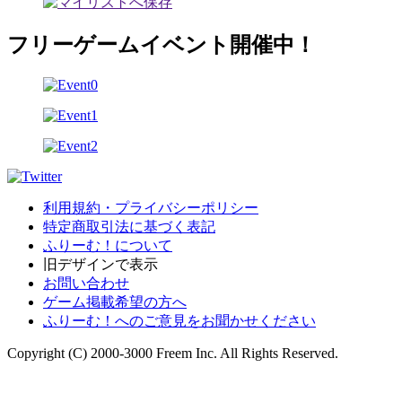
フリーゲームイベント開催中！
利用規約・プライバシーポリシー
特定商取引法に基づく表記
ふりーむ！について
旧デザインで表示
お問い合わせ
ゲーム掲載希望の方へ
ふりーむ！へのご意見をお聞かせください
Copyright (C) 2000-3000 Freem Inc. All Rights Reserved.