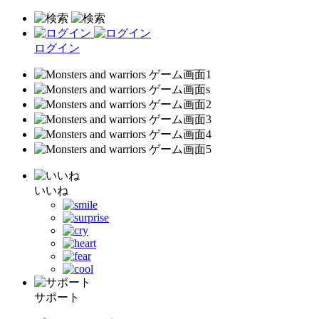
ログイン
いいね
サポート