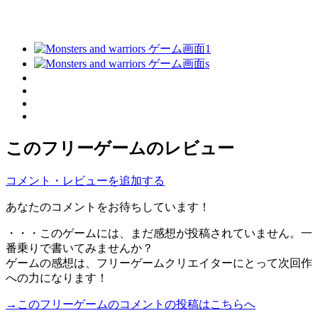
このフリーゲームのレビュー
コメント・レビューを追加する
あなたのコメントをお待ちしています！
・・・このゲームには、まだ感想が投稿されていません。一
番乗りで書いてみませんか？
ゲームの感想は、フリーゲームクリエイターにとって次回作
への力になります！
→このフリーゲームのコメントの投稿はこちらへ