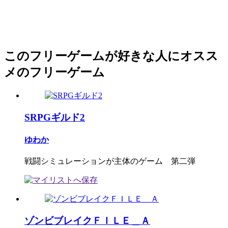
このフリーゲームが好きな人にオスス
メのフリーゲーム
SRPGギルド2
ゆわか
戦闘シミュレーションが主体のゲーム 第二弾
ゾンビブレイクＦＩＬＥ＿Ａ