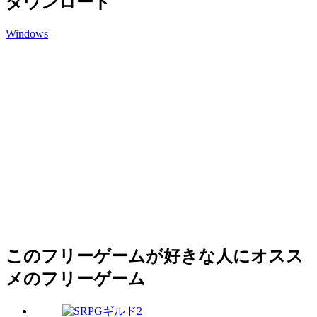
ダウンロード
Windows
このフリーゲームが好きな人にオスス
メのフリーゲーム