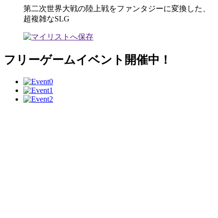
第二次世界大戦の陸上戦をファンタジーに変換した、
超複雑なSLG
フリーゲームイベント開催中！