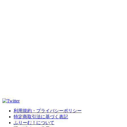
利用規約・プライバシーポリシー
特定商取引法に基づく表記
ふりーむ！について