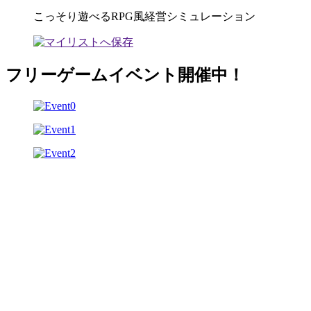
こっそり遊べるRPG風経営シミュレーション
フリーゲームイベント開催中！