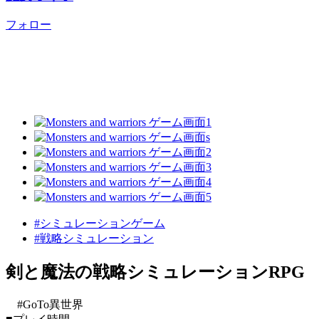
フォロー
#シミュレーションゲーム
#戦略シミュレーション
剣と魔法の戦略シミュレーションRPG
#GoTo異世界