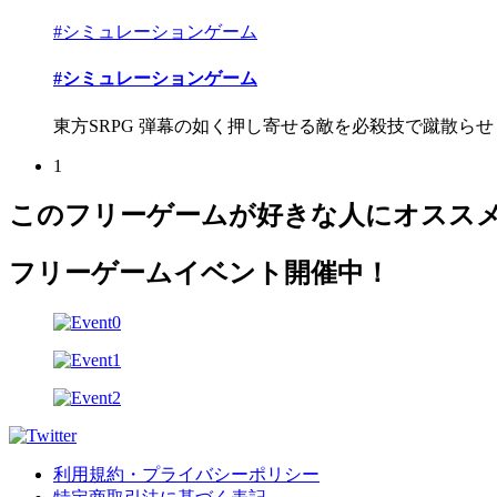
#シミュレーションゲーム
#シミュレーションゲーム
東方SRPG 弾幕の如く押し寄せる敵を必殺技で蹴散らせ
1
このフリーゲームが好きな人にオスス
フリーゲームイベント開催中！
利用規約・プライバシーポリシー