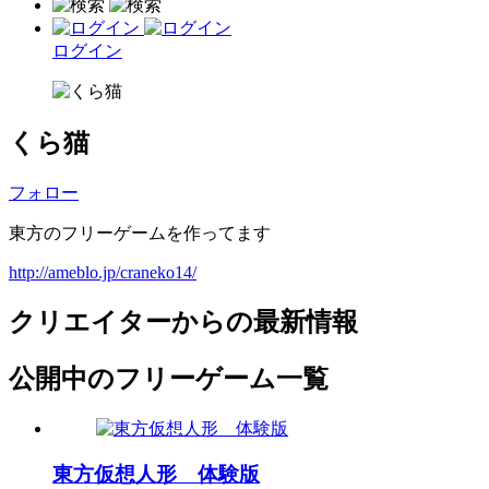
ログイン
くら猫
フォロー
東方のフリーゲームを作ってます
http://ameblo.jp/craneko14/
クリエイターからの最新情報
公開中のフリーゲーム一覧
東方仮想人形 体験版