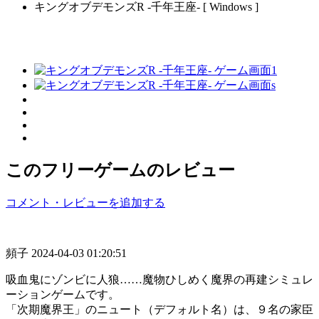
キングオブデモンズR -千年王座- [ Windows ]
このフリーゲームのレビュー
コメント・レビューを追加する
頻子
2024-04-03 01:20:51
吸血鬼にゾンビに人狼……魔物ひしめく魔界の再建シミュレ
ーションゲームです。
「次期魔界王」のニュート（デフォルト名）は、９名の家臣