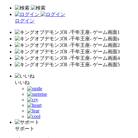
ログイン
いいね
サポート