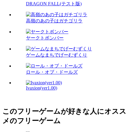
DRAGON FALL(テスト版)
高嶺のあの子はガチゴリラ
ヤークトボンバー
ゲームなまちでげーむずくり
ロール・オブ・ドールズ
Ivaxion(ver1.00)
このフリーゲームが好きな人にオスス
メのフリーゲーム