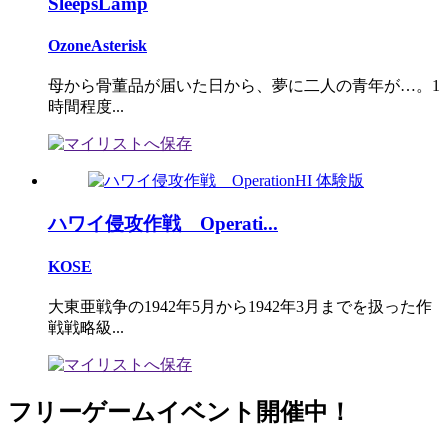
SleepsLamp
OzoneAsterisk
母から骨董品が届いた日から、夢に二人の青年が…。1
時間程度...
ハワイ侵攻作戦 Operati...
KOSE
大東亜戦争の1942年5月から1942年3月までを扱った作
戦戦略級...
フリーゲームイベント開催中！