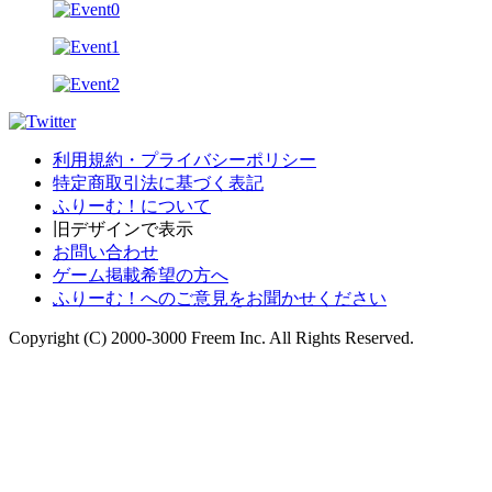
利用規約・プライバシーポリシー
特定商取引法に基づく表記
ふりーむ！について
旧デザインで表示
お問い合わせ
ゲーム掲載希望の方へ
ふりーむ！へのご意見をお聞かせください
Copyright (C) 2000-3000 Freem Inc. All Rights Reserved.