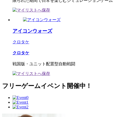
限られた期間で日常を楽しむシミュレーションゲーム
アイコンウォーズ
クロタケ
クロタケ
戦国版・ユニット配置型自動戦闘
フリーゲームイベント開催中！