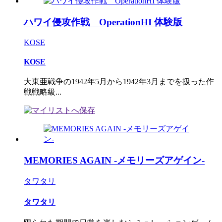
ハワイ侵攻作戦 OperationHI 体験版
KOSE
KOSE
大東亜戦争の1942年5月から1942年3月までを扱った作
戦戦略級...
MEMORIES AGAIN -メモリーズアゲイン-
タワタリ
タワタリ