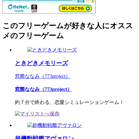
このフリーゲームが好きな人にオスス
メのフリーゲーム
ときどきメモリーズ
窓際ななみ（773project）
窓際ななみ（773project）
約７分で終わる、恋愛シミュレーションゲーム！
超機動戦艦アヴァロン