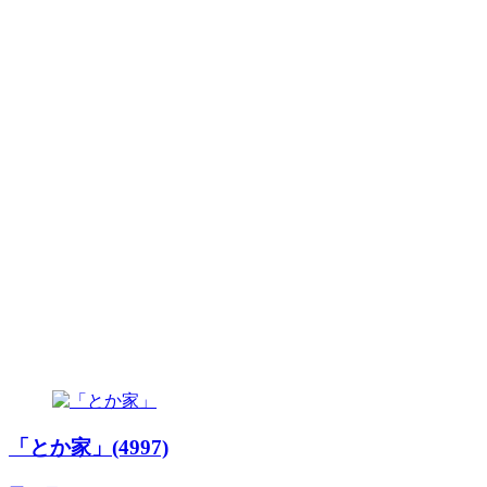
「とか家」(4997)