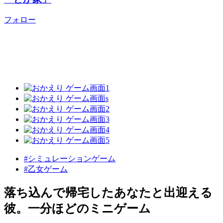
フォロー
#シミュレーションゲーム
#乙女ゲーム
落ち込んで帰宅したあなたと出迎える
彼。一分ほどのミニゲーム