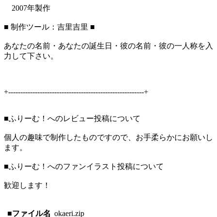
2007年製作
■ 制作ツール：吉里吉里 ■
あなたの名前・あなたの誕生日・彼の名前・彼の一人称を入
力して下さい。
+--------------------------------------------------------+
■ふりーむ！へのレビュー投稿について
個人の趣味で制作したものですので、お手柔らかにお願いし
ます。
■ふりーむ！へのファンイラスト投稿について
歓迎します！
■ファイル名
okaeri.zip