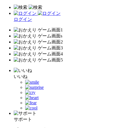
ログイン
いいね
サポート