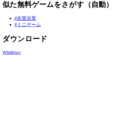
似た無料ゲームをさがす（自動）
#吉里吉里
#ミニゲーム
ダウンロード
Windows