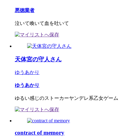
悪徳業者
泣いて喚いて血を吐いて
天体宮の守人さん
ゆうあかり
ゆうあかり
ゆるい感じのストーカーヤンデレ系乙女ゲーム
contract of memory