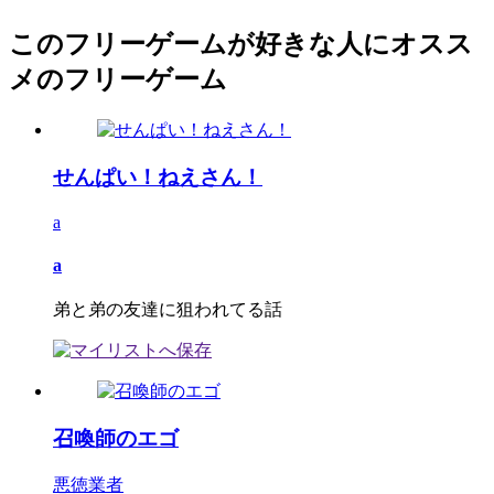
このフリーゲームが好きな人にオスス
メのフリーゲーム
せんぱい！ねえさん！
a
a
弟と弟の友達に狙われてる話
召喚師のエゴ
悪徳業者