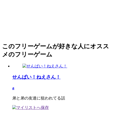
このフリーゲームが好きな人にオスス
メのフリーゲーム
せんぱい！ねえさん！
a
弟と弟の友達に狙われてる話