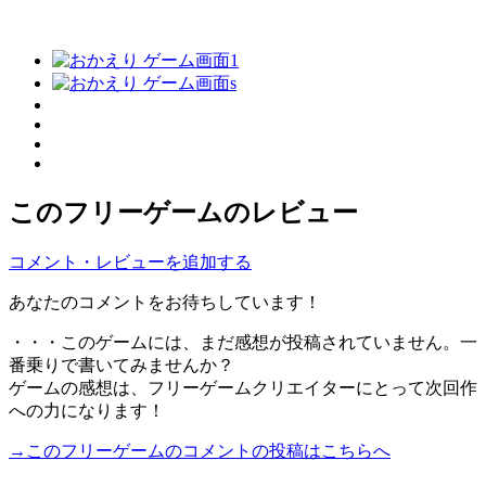
このフリーゲームのレビュー
コメント・レビューを追加する
あなたのコメントをお待ちしています！
・・・このゲームには、まだ感想が投稿されていません。一
番乗りで書いてみませんか？
ゲームの感想は、フリーゲームクリエイターにとって次回作
への力になります！
→このフリーゲームのコメントの投稿はこちらへ