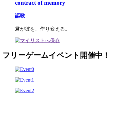
contract of memory
謳歌
君が彼を、作り変える。
フリーゲームイベント開催中！