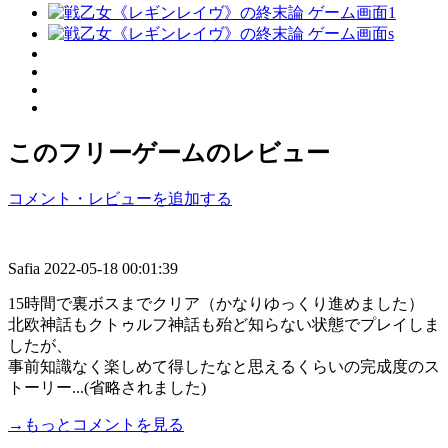
このフリーゲームのレビュー
コメント・レビューを追加する
Safia
2022-05-18 00:01:39
15時間で裏ボスまでクリア（かなりゆっくり進めました）
北欧神話もクトゥルフ神話も殆ど知らない状態でプレイしま
したが、
事前知識なく楽しめて得したなと思えるくらいの完成度のス
トーリー...(省略されました)
→もっとコメントを見る