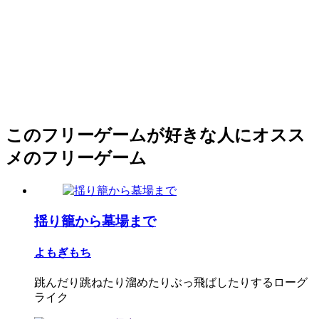
このフリーゲームが好きな人にオスス
メのフリーゲーム
揺り籠から墓場まで
よもぎもち
跳んだり跳ねたり溜めたりぶっ飛ばしたりするローグ
ライク