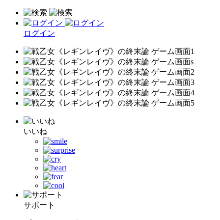
ログイン
いいね
サポート