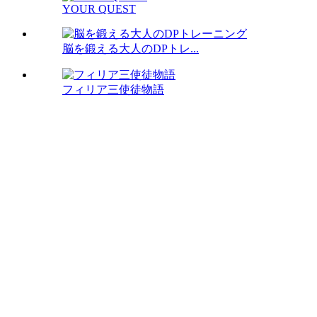
YOUR QUEST
脳を鍛える大人のDPトレ...
フィリア三使徒物語