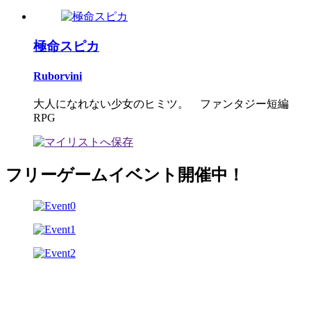
極命スピカ
Ruborvini
大人になれない少女のヒミツ。 ファンタジー短編
RPG
フリーゲームイベント開催中！