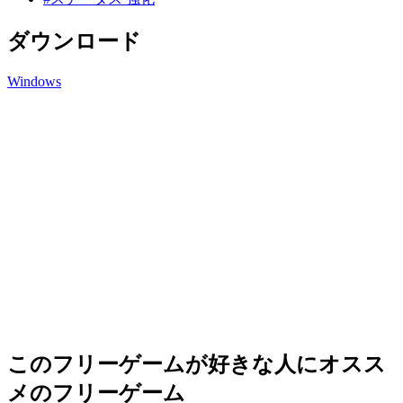
ダウンロード
Windows
このフリーゲームが好きな人にオスス
メのフリーゲーム