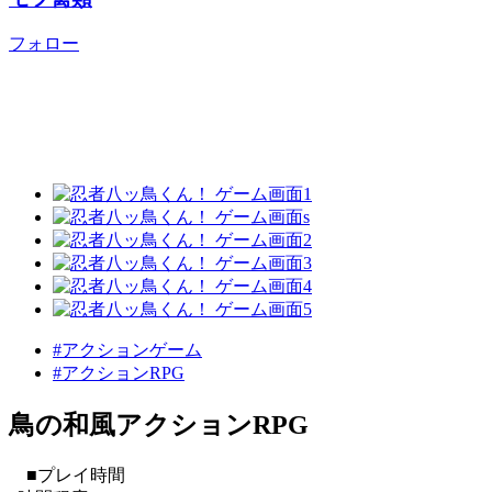
フォロー
#アクションゲーム
#アクションRPG
鳥の和風アクションRPG
■プレイ時間