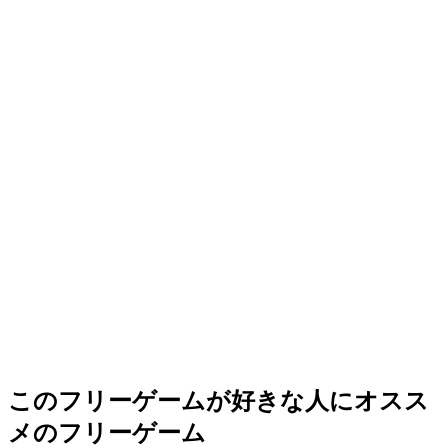
このフリーゲームが好きな人にオスス
メのフリーゲーム