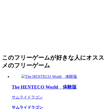
このフリーゲームが好きな人にオスス
メのフリーゲーム
The HENTECO World 体験版
サムライドラゴン
サムライドラゴン