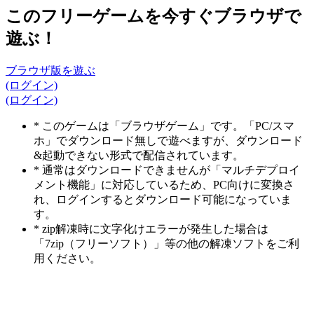
このフリーゲームを今すぐブラウザで
遊ぶ！
ブラウザ版を遊ぶ
(ログイン)
(ログイン)
* このゲームは「ブラウザゲーム」です。「PC/スマ
ホ」でダウンロード無しで遊べますが、ダウンロード
&起動できない形式で配信されています。
* 通常はダウンロードできませんが「マルチデプロイ
メント機能」に対応しているため、PC向けに変換さ
れ、ログインするとダウンロード可能になっていま
す。
* zip解凍時に文字化けエラーが発生した場合は
「7zip（フリーソフト）」等の他の解凍ソフトをご利
用ください。