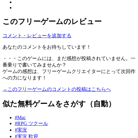
このフリーゲームのレビュー
コメント・レビューを追加する
あなたのコメントをお待ちしています！
・・・このゲームには、まだ感想が投稿されていません。一
番乗りで書いてみませんか？
ゲームの感想は、フリーゲームクリエイターにとって次回作
への力になります！
→このフリーゲームのコメントの投稿はこちらへ
似た無料ゲームをさがす（自動）
#Mac
#RPG ツクール
#実況
#実況 歓迎