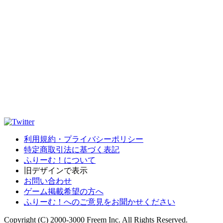
利用規約・プライバシーポリシー
特定商取引法に基づく表記
ふりーむ！について
旧デザインで表示
お問い合わせ
ゲーム掲載希望の方へ
ふりーむ！へのご意見をお聞かせください
Copyright (C) 2000-3000 Freem Inc. All Rights Reserved.