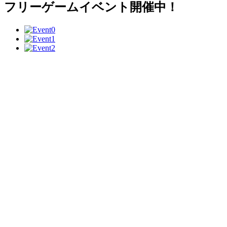
フリーゲームイベント開催中！