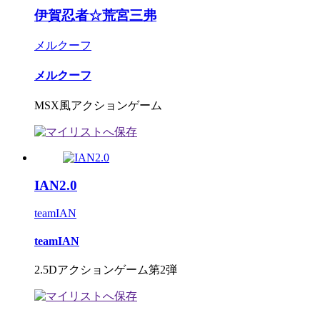
伊賀忍者☆荒宮三弗
メルクーフ
メルクーフ
MSX風アクションゲーム
IAN2.0
teamIAN
teamIAN
2.5Dアクションゲーム第2弾