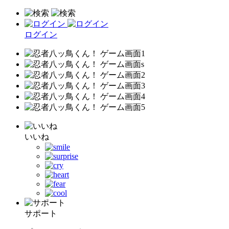
ログイン
いいね
サポート