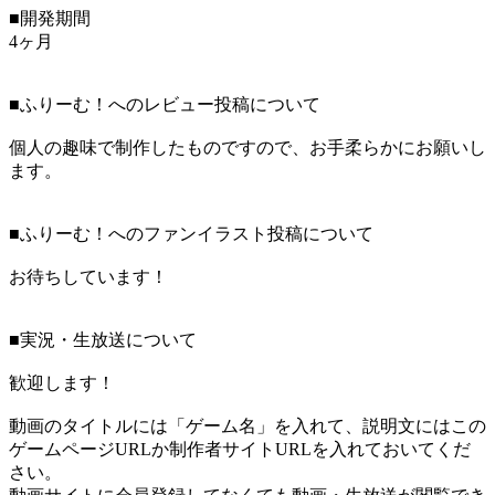
■開発期間
4ヶ月
■ふりーむ！へのレビュー投稿について
個人の趣味で制作したものですので、お手柔らかにお願いし
ます。
■ふりーむ！へのファンイラスト投稿について
お待ちしています！
■実況・生放送について
歓迎します！
動画のタイトルには「ゲーム名」を入れて、説明文にはこの
ゲームページURLか制作者サイトURLを入れておいてくだ
さい。