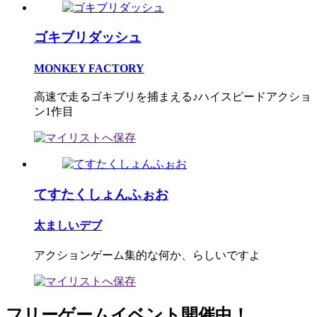
ゴキブリダッシュ
MONKEY FACTORY
高速で走るゴキブリを捕まえる♪ハイスピードアクショ
ン1作目
てすたくしょんふぉお
太ましいデブ
アクションゲーム集的な何か、らしいですよ
フリーゲームイベント開催中！