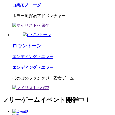
白黒モノローグ
ホラー風探索アドベンチャー
ロヴントーン
エンディング・エラー
エンディング・エラー
ほのぼのファンタジー乙女ゲーム
フリーゲームイベント開催中！