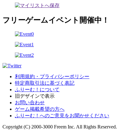
フリーゲームイベント開催中！
利用規約・プライバシーポリシー
特定商取引法に基づく表記
ふりーむ！について
旧デザインで表示
お問い合わせ
ゲーム掲載希望の方へ
ふりーむ！へのご意見をお聞かせください
Copyright (C) 2000-3000 Freem Inc. All Rights Reserved.