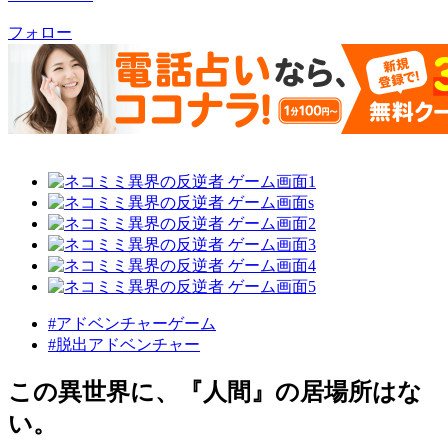
フォロー
#アドベンチャーゲーム
#脱出アドベンチャー
この異世界に、『人間』の居場所はな
い。