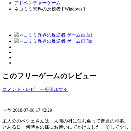
アドベンチャーゲーム
ネコミミ異界の反逆者 [ Windows ]
このフリーゲームのレビュー
コメント・レビューを追加する
マヤ
2018-07-08 17:42:29
主人公のペシェさんは、人間の村に住む至って普通の村娘。
とある日、何時もの様にお使いにでかけました。そして少し