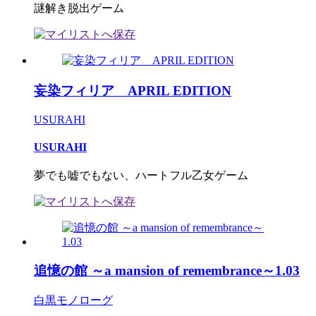
謎解き脱出ゲーム
妄染フィリア APRIL EDITION
USURAHI
USURAHI
夢でも嘘でもない、ハートフル乙女ゲーム
追憶の館 ～a mansion of remembrance～1.03
白黒モノローグ