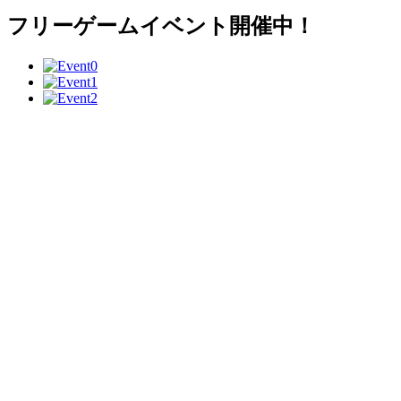
フリーゲームイベント開催中！