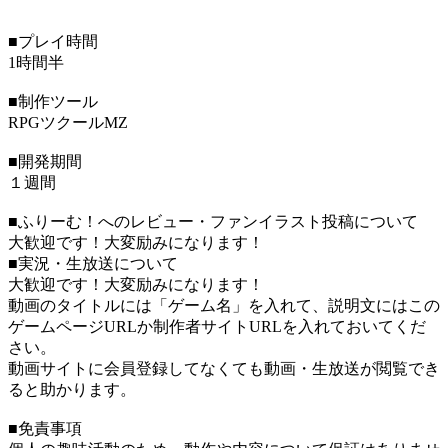
■プレイ時間
1時間半
■制作ツール
RPGツクールMZ
■開発期間
１週間
■ふりーむ！へのレビュー・ファンイラスト投稿について
大歓迎です！大変励みになります！
■実況・生放送について
大歓迎です！大変励みになります！
動画のタイトルには「ゲーム名」を入れて、説明文にはこの
ゲームページURLか制作者サイトURLを入れておいてくだ
さい。
動画サイトに会員登録してなくても動画・生放送が閲覧でき
ると助かります。
■免責事項