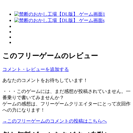
このフリーゲームのレビュー
コメント・レビューを追加する
あなたのコメントをお待ちしています！
・・・このゲームには、まだ感想が投稿されていません。一
番乗りで書いてみませんか？
ゲームの感想は、フリーゲームクリエイターにとって次回作
への力になります！
→このフリーゲームのコメントの投稿はこちらへ