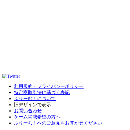
利用規約・プライバシーポリシー
特定商取引法に基づく表記
ふりーむ！について
旧デザインで表示
お問い合わせ
ゲーム掲載希望の方へ
ふりーむ！へのご意見をお聞かせください