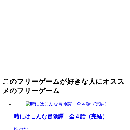
このフリーゲームが好きな人にオスス
メのフリーゲーム
時にはこんな冒険譚 全４話（完結）
ゆわか