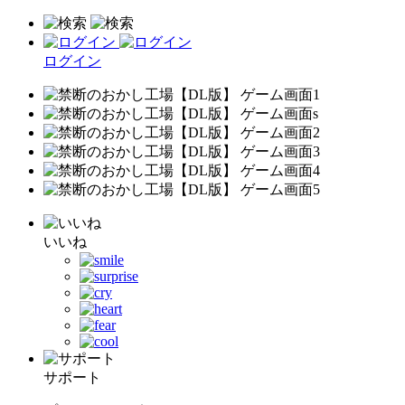
ログイン
いいね
サポート