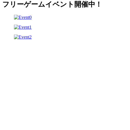
フリーゲームイベント開催中！