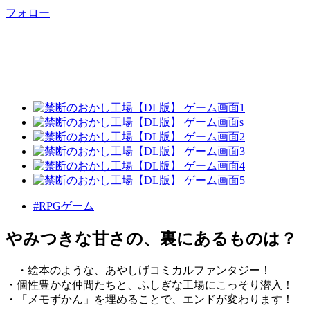
フォロー
#RPGゲーム
やみつきな甘さの、裏にあるものは？
・絵本のような、あやしげコミカルファンタジー！
・個性豊かな仲間たちと、ふしぎな工場にこっそり潜入！
・「メモずかん」を埋めることで、エンドが変わります！