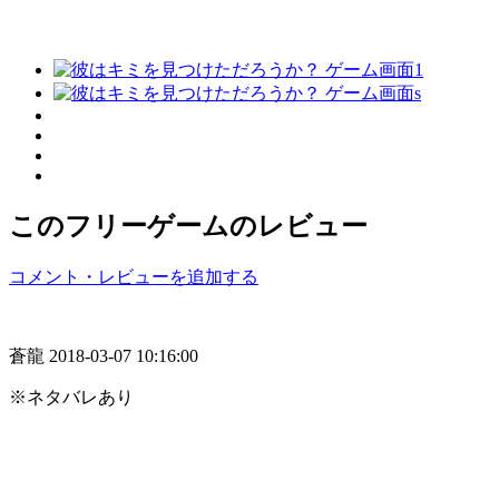
このフリーゲームのレビュー
コメント・レビューを追加する
蒼龍
2018-03-07 10:16:00
※ネタバレあり