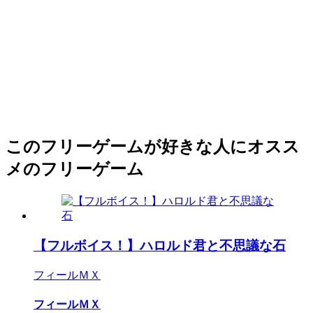
このフリーゲームが好きな人にオスス
メのフリーゲーム
【フルボイス！】ハロルド君と不思議な石
フィールＭＸ
フィールＭＸ