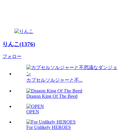
りんこ(1376)
フォロー
カプセルソルジャーと不...
Dragon King Of The Beed
OPEN
For Unlikely HEROES