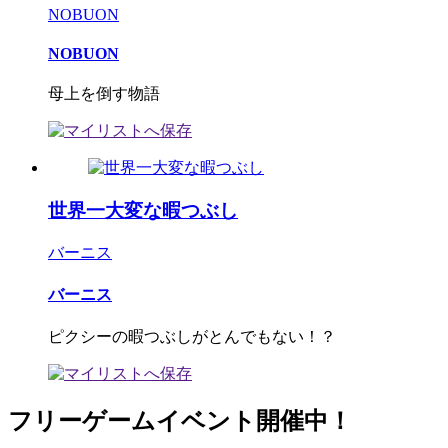
NOBUON
NOBUON
母上を倒す物語
世界一大変な暇つぶし
バーニス
バーニス
ピクシーの暇つぶしがとんでもない！？
フリーゲームイベント開催中！