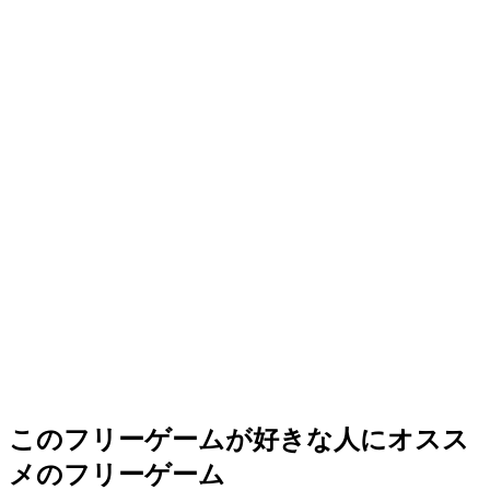
このフリーゲームが好きな人にオスス
メのフリーゲーム