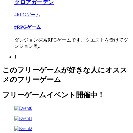
クロアガーデン
#RPGゲーム
#RPGゲーム
ダンジョン探索RPGゲームです。クエストを受けてダ
ンジョン奥...
1
このフリーゲームが好きな人にオスス
メのフリーゲーム
フリーゲームイベント開催中！