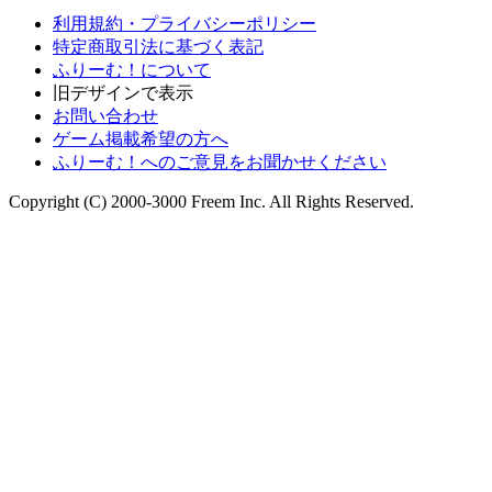
利用規約・プライバシーポリシー
特定商取引法に基づく表記
ふりーむ！について
旧デザインで表示
お問い合わせ
ゲーム掲載希望の方へ
ふりーむ！へのご意見をお聞かせください
Copyright (C) 2000-3000 Freem Inc. All Rights Reserved.