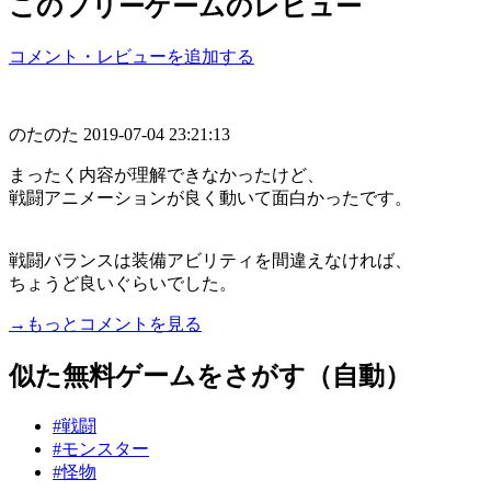
このフリーゲームのレビュー
コメント・レビューを追加する
のたのた
2019-07-04 23:21:13
まったく内容が理解できなかったけど、
戦闘アニメーションが良く動いて面白かったです。
戦闘バランスは装備アビリティを間違えなければ、
ちょうど良いぐらいでした。
→もっとコメントを見る
似た無料ゲームをさがす（自動）
#戦闘
#モンスター
#怪物