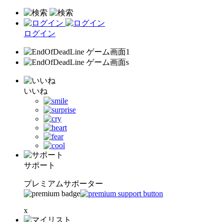
ログイン
いいね
サポート
プレミアムサポーター
x