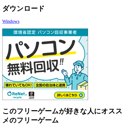
ダウンロード
Windows
このフリーゲームが好きな人にオスス
メのフリーゲーム