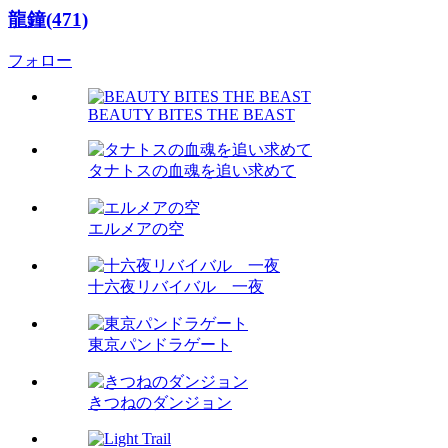
龍鐘(471)
フォロー
BEAUTY BITES THE BEAST
タナトスの血魂を追い求めて
エルメアの空
十六夜リバイバル 一夜
東京パンドラゲート
きつねのダンジョン