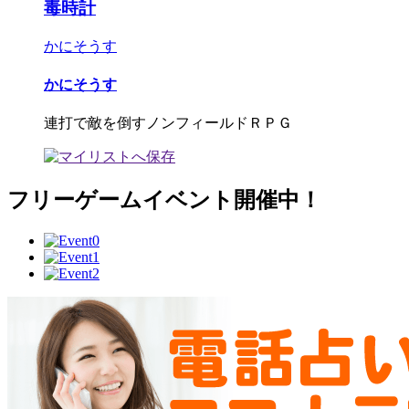
毒時計
かにそうす
かにそうす
連打で敵を倒すノンフィールドＲＰＧ
フリーゲームイベント開催中！