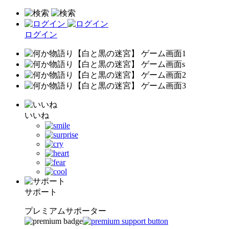
ログイン
いいね
サポート
プレミアムサポーター