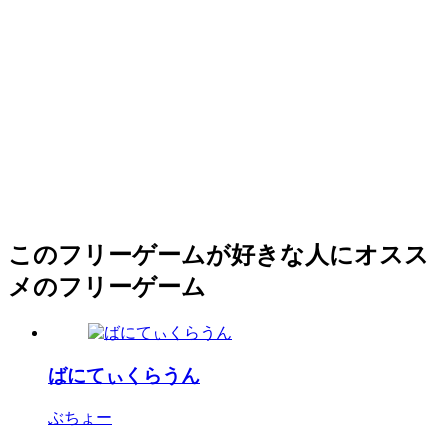
このフリーゲームが好きな人にオスス
メのフリーゲーム
ばにてぃくらうん
ぶちょー