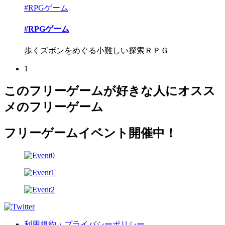
#RPGゲーム
#RPGゲーム
歩くズボンをめぐる小難しい探索ＲＰＧ
1
このフリーゲームが好きな人にオスス
メのフリーゲーム
フリーゲームイベント開催中！
利用規約・プライバシーポリシー