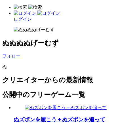
ログイン
ぬぬぬぬげーむず
フォロー
ぬ
クリエイターからの最新情報
公開中のフリーゲーム一覧
ぬズボンを履こう＋ぬズボンを追って