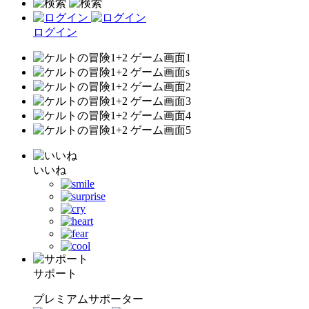
ログイン
いいね
サポート
プレミアムサポーター