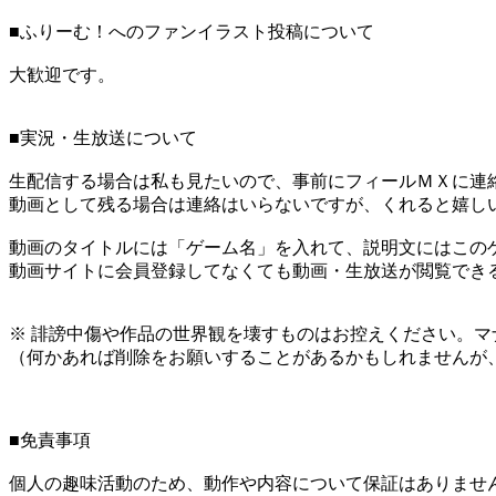
■ふりーむ！へのファンイラスト投稿について
大歓迎です。
■実況・生放送について
生配信する場合は私も見たいので、事前にフィールＭＸに連
動画として残る場合は連絡はいらないですが、くれると嬉し
動画のタイトルには「ゲーム名」を入れて、説明文にはこのゲ
動画サイトに会員登録してなくても動画・生放送が閲覧でき
※ 誹謗中傷や作品の世界観を壊すものはお控えください。マ
（何かあれば削除をお願いすることがあるかもしれませんが
■免責事項
個人の趣味活動のため、動作や内容について保証はありませ