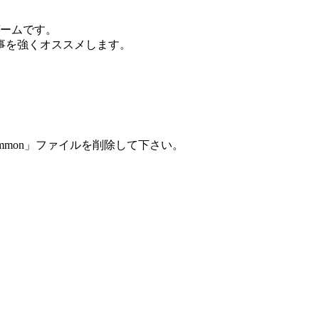
ゲームです。
事を強くオススメします。
mmon」ファイルを削除して下さい。