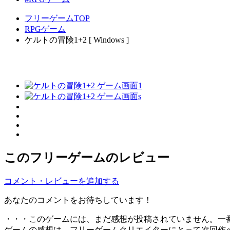
フリーゲームTOP
RPGゲーム
ケルトの冒険1+2 [ Windows ]
このフリーゲームのレビュー
コメント・レビューを追加する
あなたのコメントをお待ちしています！
・・・このゲームには、まだ感想が投稿されていません。一
ゲームの感想は、フリーゲームクリエイターにとって次回作