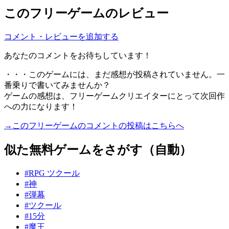
このフリーゲームのレビュー
コメント・レビューを追加する
あなたのコメントをお待ちしています！
・・・このゲームには、まだ感想が投稿されていません。一
番乗りで書いてみませんか？
ゲームの感想は、フリーゲームクリエイターにとって次回作
への力になります！
→このフリーゲームのコメントの投稿はこちらへ
似た無料ゲームをさがす（自動）
#RPG ツクール
#神
#弾幕
#ツクール
#15分
#魔王