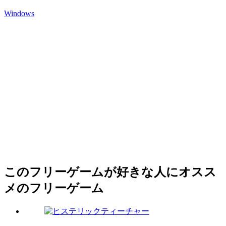
Windows
このフリーゲームが好きな人にオスス
メのフリーゲーム