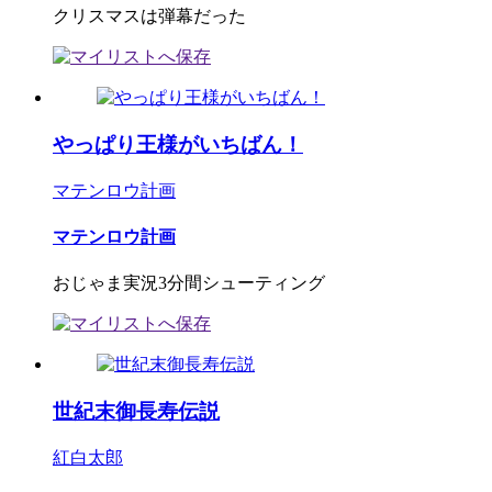
クリスマスは弾幕だった
やっぱり王様がいちばん！
マテンロウ計画
マテンロウ計画
おじゃま実況3分間シューティング
世紀末御長寿伝説
紅白太郎