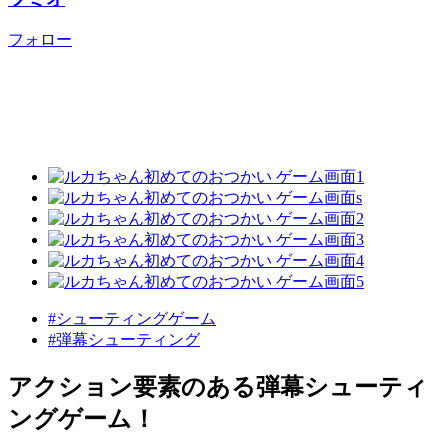
フォロー
#シューティングゲーム
#弾幕シューティング
アクション要素のある弾幕シューティ
ングゲーム！