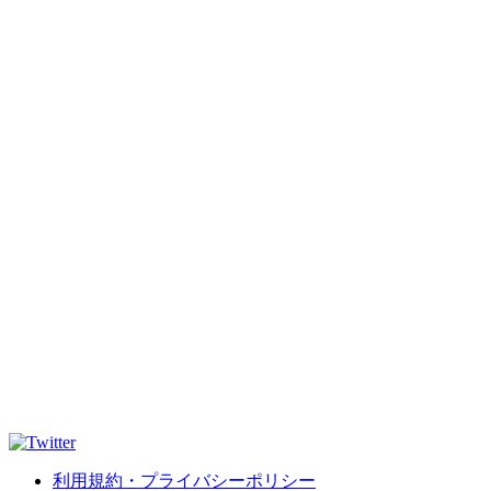
利用規約・プライバシーポリシー