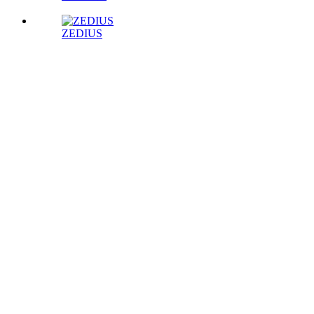
ZEDIUS