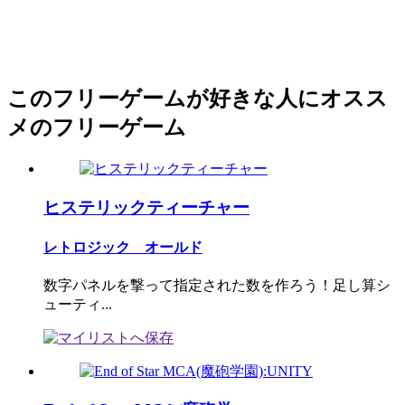
このフリーゲームが好きな人にオスス
メのフリーゲーム
ヒステリックティーチャー
レトロジック オールド
数字パネルを撃って指定された数を作ろう！足し算シ
ューティ...