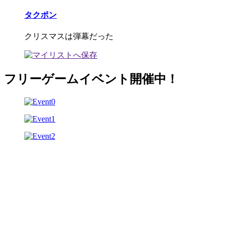
タクポン
クリスマスは弾幕だった
フリーゲームイベント開催中！