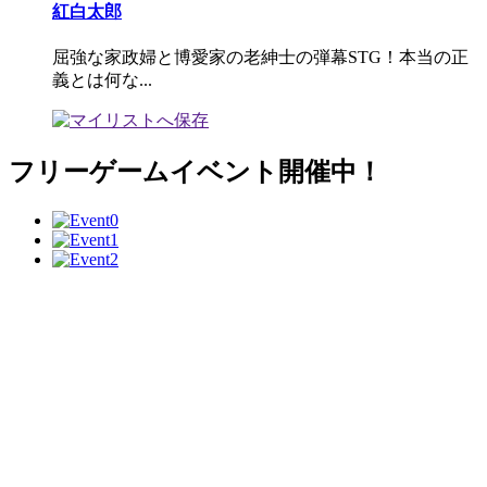
紅白太郎
屈強な家政婦と博愛家の老紳士の弾幕STG！本当の正
義とは何な...
フリーゲームイベント開催中！