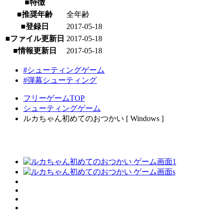
■特徴
■推奨年齢
全年齢
■登録日
2017-05-18
■ファイル更新日
2017-05-18
■情報更新日
2017-05-18
#シューティングゲーム
#弾幕シューティング
フリーゲームTOP
シューティングゲーム
ルカちゃん初めてのおつかい [ Windows ]