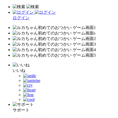
ログイン
いいね
サポート