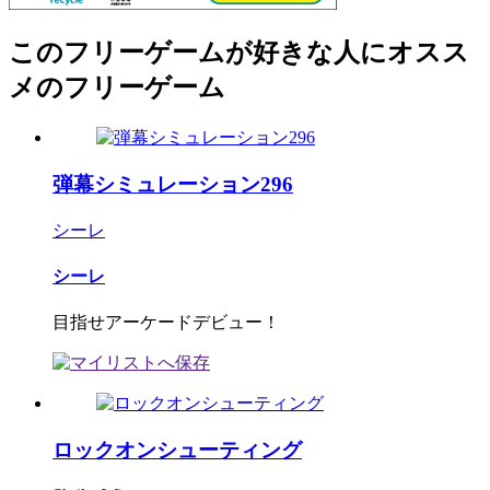
このフリーゲームが好きな人にオスス
メのフリーゲーム
弾幕シミュレーション296
シーレ
シーレ
目指せアーケードデビュー！
ロックオンシューティング