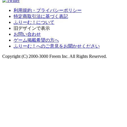
利用規約・プライバシーポリシー
特定商取引法に基づく表記
ふりーむ！について
旧デザインで表示
お問い合わせ
ゲーム掲載希望の方へ
ふりーむ！へのご意見をお聞かせください
Copyright (C) 2000-3000 Freem Inc. All Rights Reserved.