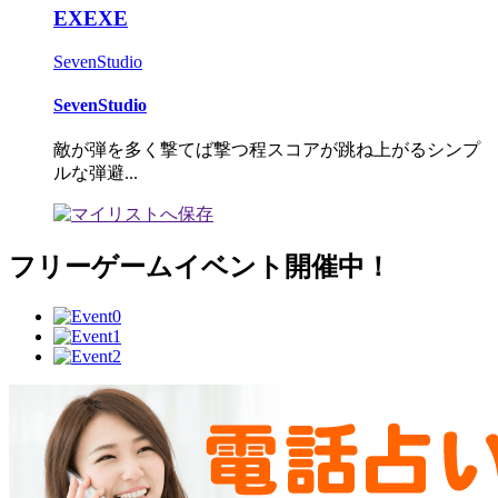
EXEXE
SevenStudio
SevenStudio
敵が弾を多く撃てば撃つ程スコアが跳ね上がるシンプ
ルな弾避...
フリーゲームイベント開催中！