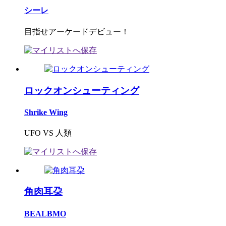
シーレ
目指せアーケードデビュー！
ロックオンシューティング
Shrike Wing
UFO VS 人類
角肉耳朶
BEALBMO