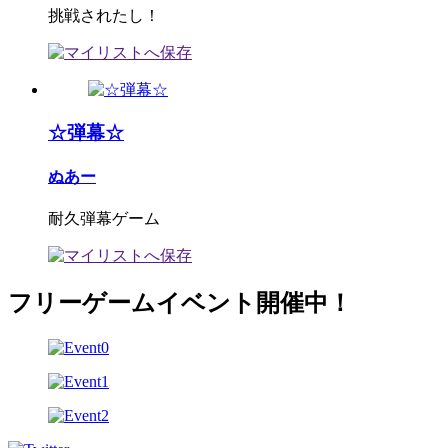
挑戦されたし！
☆弾幕☆
ぬあー
耐久弾幕ゲーム
フリーゲームイベント開催中！