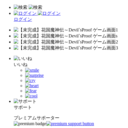
ログイン
いいね
サポート
プレミアムサポーター