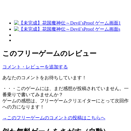
このフリーゲームのレビュー
コメント・レビューを追加する
あなたのコメントをお待ちしています！
・・・このゲームには、まだ感想が投稿されていません。一
番乗りで書いてみませんか？
ゲームの感想は、フリーゲームクリエイターにとって次回作
への力になります！
→このフリーゲームのコメントの投稿はこちらへ