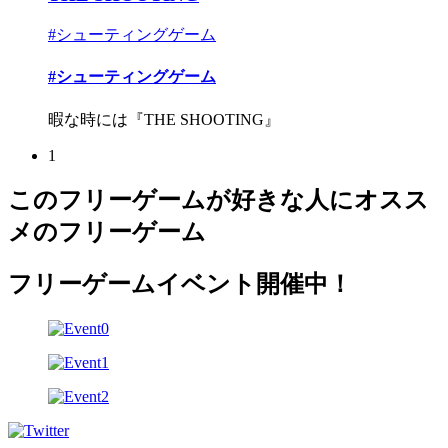
#シューティングゲーム
#シューティングゲーム
暇な時には『THE SHOOTING』
1
このフリーゲームが好きな人にオスス
メのフリーゲーム
フリーゲームイベント開催中！