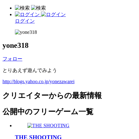
ログイン
yone318
フォロー
とりあえず遊んでみよう
http://blogs.yahoo.co.jp/yonezawarei
クリエイターからの最新情報
公開中のフリーゲーム一覧
THE SHOOTING