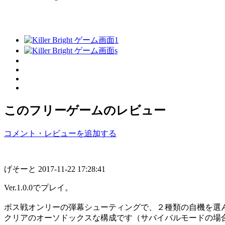
このフリーゲームのレビュー
コメント・レビューを追加する
げそーと
2017-11-22 17:28:41
Ver.1.0.0でプレイ。
ボス戦オンリーの弾幕シューティングで、２種類の自機を選
クリアのオーソドックスな構成です（サバイバルモードの場