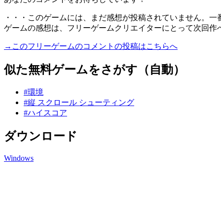
・・・このゲームには、まだ感想が投稿されていません。一
ゲームの感想は、フリーゲームクリエイターにとって次回作
→このフリーゲームのコメントの投稿はこちらへ
似た無料ゲームをさがす（自動）
#環境
#縦 スクロール シューティング
#ハイスコア
ダウンロード
Windows