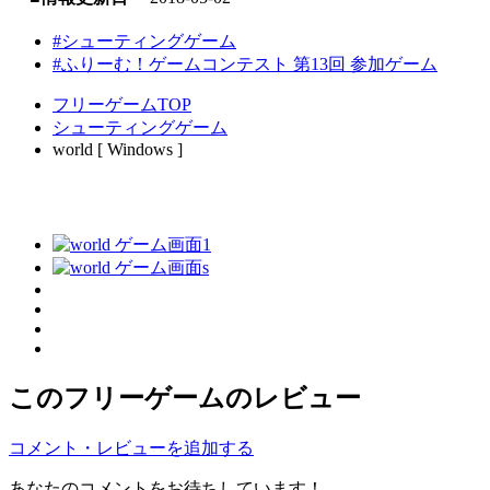
#シューティングゲーム
#ふりーむ！ゲームコンテスト 第13回 参加ゲーム
フリーゲームTOP
シューティングゲーム
world [ Windows ]
このフリーゲームのレビュー
コメント・レビューを追加する
あなたのコメントをお待ちしています！