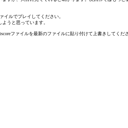
最新のファイルでプレイしてください。
しようと思っています。
のscoreファイルを最新のファイルに貼り付けて上書きしてくだ