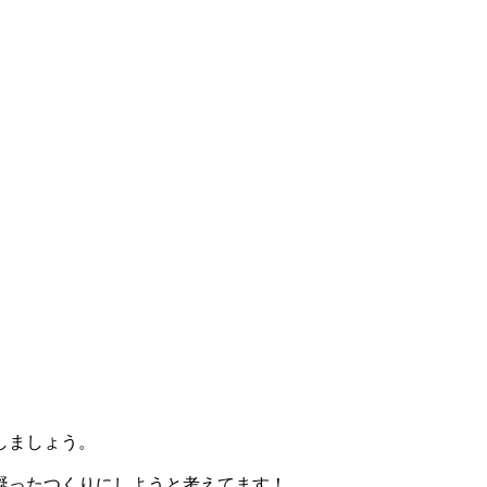
しましょう。
凝ったつくりにしようと考えてます！