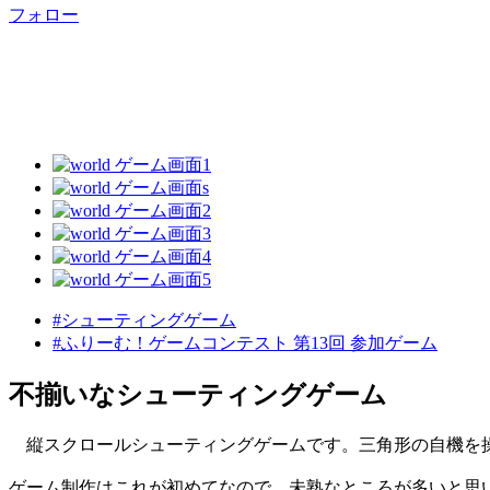
フォロー
#シューティングゲーム
#ふりーむ！ゲームコンテスト 第13回 参加ゲーム
不揃いなシューティングゲーム
縦スクロールシューティングゲームです。三角形の自機を操
ゲーム制作はこれが初めてなので、未熟なところが多いと思