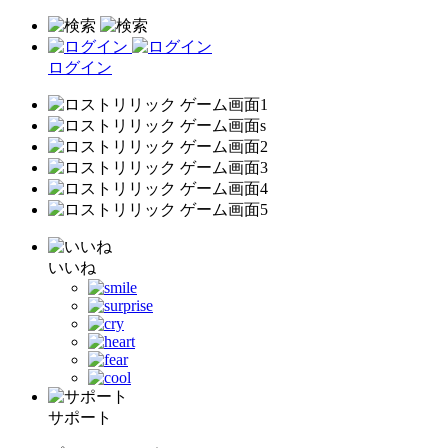
ログイン
いいね
サポート