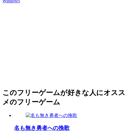
Windows
このフリーゲームが好きな人にオスス
メのフリーゲーム
名も無き勇者への挽歌