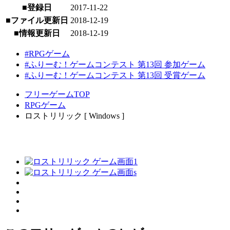
■登録日
2017-11-22
■ファイル更新日
2018-12-19
■情報更新日
2018-12-19
#RPGゲーム
#ふりーむ！ゲームコンテスト 第13回 参加ゲーム
#ふりーむ！ゲームコンテスト 第13回 受賞ゲーム
フリーゲームTOP
RPGゲーム
ロストリリック [ Windows ]