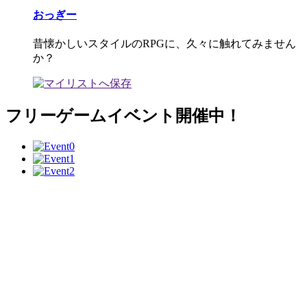
おっぎー
昔懐かしいスタイルのRPGに、久々に触れてみません
か？
フリーゲームイベント開催中！