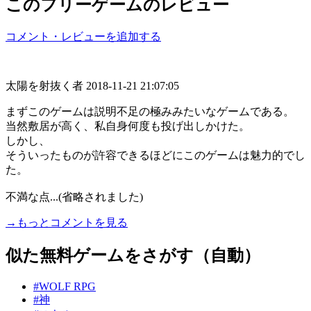
このフリーゲームのレビュー
コメント・レビューを追加する
太陽を射抜く者
2018-11-21 21:07:05
まずこのゲームは説明不足の極みみたいなゲームである。
当然敷居が高く、私自身何度も投げ出しかけた。
しかし、
そういったものが許容できるほどにこのゲームは魅力的でし
た。
不満な点...(省略されました)
→もっとコメントを見る
似た無料ゲームをさがす（自動）
#WOLF RPG
#神