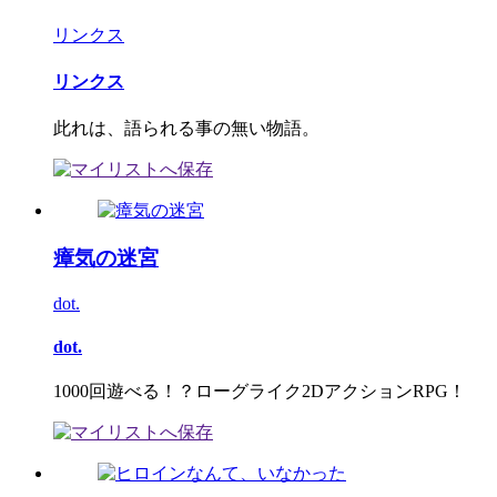
リンクス
リンクス
此れは、語られる事の無い物語。
瘴気の迷宮
dot.
dot.
1000回遊べる！？ローグライク2DアクションRPG！