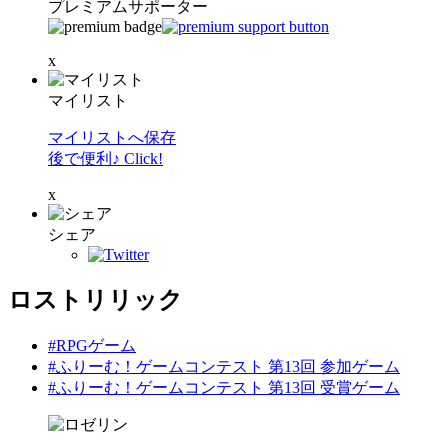
プレミアムサポーター
x
マイリスト
マイリストへ保存
後で便利♪ Click!
x
シェア
ロストリリック
#RPGゲーム
#ふりーむ！ゲームコンテスト 第13回 参加ゲーム
#ふりーむ！ゲームコンテスト 第13回 受賞ゲーム