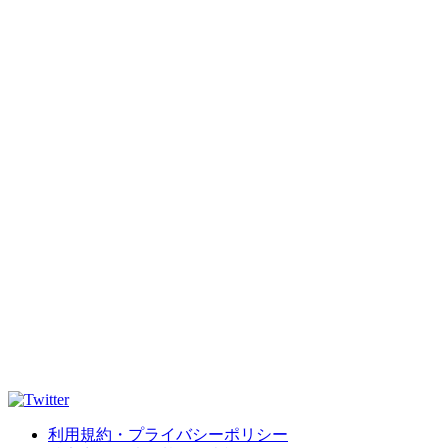
利用規約・プライバシーポリシー