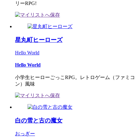
リーRPG!
星丸町ヒーローズ
Hello World
Hello World
小学生ヒーローごっこRPG。レトロゲーム（ファミコ
ン）風味
白の雪と古の魔女
おっぎー