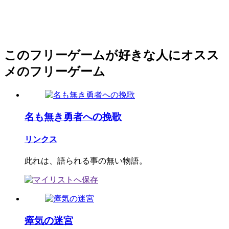
このフリーゲームが好きな人にオスス
メのフリーゲーム
名も無き勇者への挽歌
リンクス
此れは、語られる事の無い物語。
瘴気の迷宮