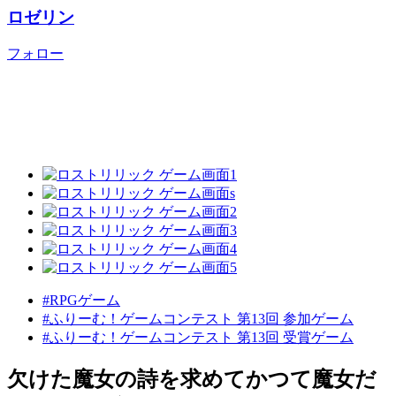
ロゼリン
フォロー
#RPGゲーム
#ふりーむ！ゲームコンテスト 第13回 参加ゲーム
#ふりーむ！ゲームコンテスト 第13回 受賞ゲーム
欠けた魔女の詩を求めてかつて魔女だ