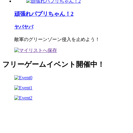
頑張れパプリちゃん！2
ヤパヤパ
敵軍のグリーンゾーン侵入を止めよう！
フリーゲームイベント開催中！