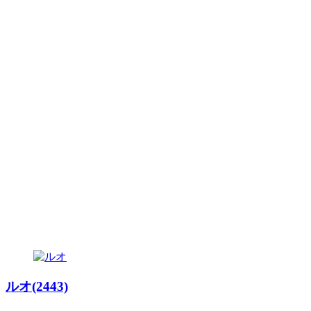
ルオ(2443)