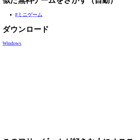
似た無料ゲームをさがす（自動）
#ミニゲーム
ダウンロード
Windows