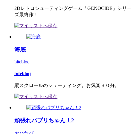
2Dレトロシューティングゲーム「GENOCIDE」シリー
ズ最終作！
海底
bitebloq
bitebloq
縦スクロールのシューティング。お気楽３０分。
頑張れパプリちゃん！2
ヤパヤパ