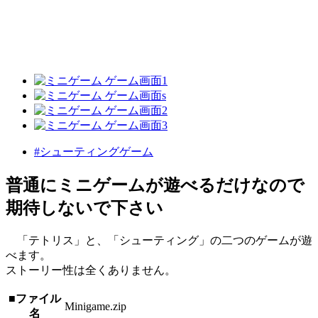
#シューティングゲーム
普通にミニゲームが遊べるだけなので
期待しないで下さい
「テトリス」と、「シューティング」の二つのゲームが遊
べます。
ストーリー性は全くありません。
■ファイル
Minigame.zip
名