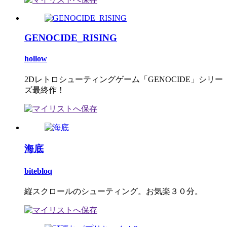
GENOCIDE_RISING
hollow
2Dレトロシューティングゲーム「GENOCIDE」シリー
ズ最終作！
海底
bitebloq
縦スクロールのシューティング。お気楽３０分。