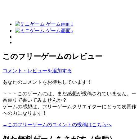
このフリーゲームのレビュー
コメント・レビューを追加する
あなたのコメントをお待ちしています！
・・・このゲームには、まだ感想が投稿されていません。一
番乗りで書いてみませんか？
ゲームの感想は、フリーゲームクリエイターにとって次回作
への力になります！
→このフリーゲームのコメントの投稿はこちらへ