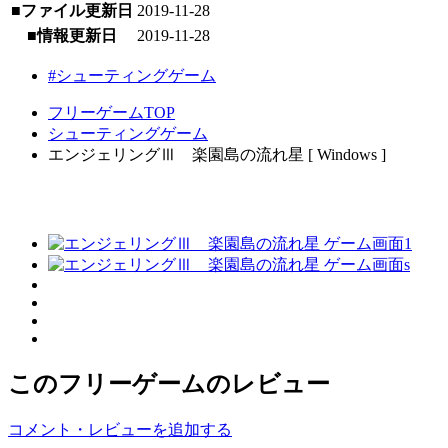
■ファイル更新日
2019-11-28
■情報更新日
2019-11-28
#シューティングゲーム
フリーゲームTOP
シューティングゲーム
エンジェリングⅢ 楽園島の流れ星 [ Windows ]
このフリーゲームのレビュー
コメント・レビューを追加する