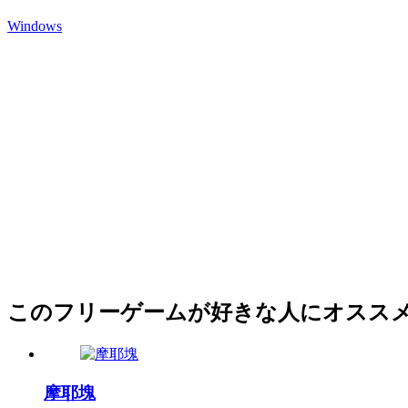
Windows
このフリーゲームが好きな人にオスス
摩耶塊