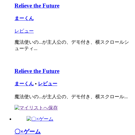
Relieve the Future
まーくん
レビュー
魔法使いの...が主人公の、デモ付き、横スクロールシ
ューティ...
Relieve the Future
まーくん
•
レビュー
魔法使いの...が主人公の、デモ付き、横スクロール...
〇×ゲーム