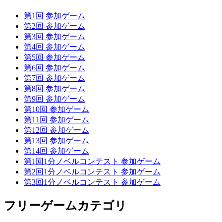
第1回 参加ゲーム
第2回 参加ゲーム
第3回 参加ゲーム
第4回 参加ゲーム
第5回 参加ゲーム
第6回 参加ゲーム
第7回 参加ゲーム
第8回 参加ゲーム
第9回 参加ゲーム
第10回 参加ゲーム
第11回 参加ゲーム
第12回 参加ゲーム
第13回 参加ゲーム
第14回 参加ゲーム
第1回1分ノベルコンテスト 参加ゲーム
第2回1分ノベルコンテスト 参加ゲーム
第3回1分ノベルコンテスト 参加ゲーム
フリーゲームカテゴリ