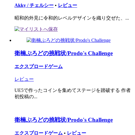
Akky / チェルシー
•
レビュー
昭和的外見に令和的レベルデザインを織り交ぜた、...
衛楠ぷろどの挑戦状/Prodo's Challenge
エクスプロードゲーム
レビュー
UE5で作ったコインを集めてステージを踏破する 作者
初投稿の...
衛楠ぷろどの挑戦状/Prodo's Challenge
エクスプロードゲーム
•
レビュー