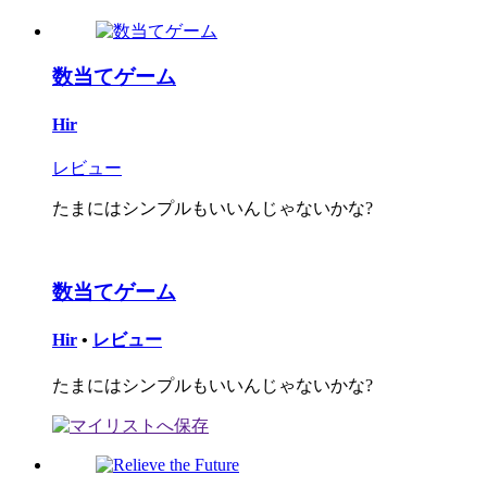
数当てゲーム
Hir
レビュー
たまにはシンプルもいいんじゃないかな?
数当てゲーム
Hir
•
レビュー
たまにはシンプルもいいんじゃないかな?