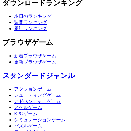
ダウンロードランキング
本日のランキング
週間ランキング
累計ランキング
ブラウザゲーム
新着ブラウザゲーム
更新ブラウザゲーム
スタンダードジャンル
アクションゲーム
シューティングゲーム
アドベンチャーゲーム
ノベルゲーム
RPGゲーム
シミュレーションゲーム
パズルゲーム