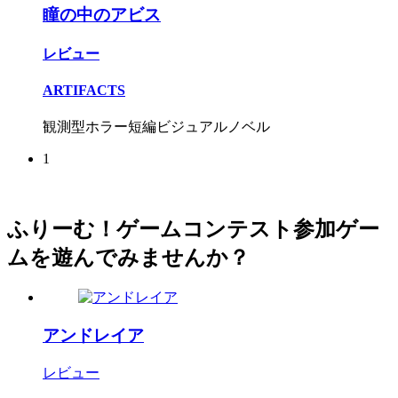
瞳の中のアビス
レビュー
ARTIFACTS
観測型ホラー短編ビジュアルノベル
1
ふりーむ！ゲームコンテスト参加ゲー
ムを遊んでみませんか？
アンドレイア
レビュー