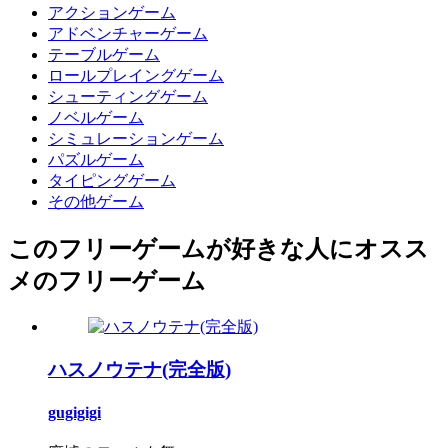
アクションゲーム
アドベンチャーゲーム
テーブルゲーム
ロールプレイングゲーム
シューティングゲーム
ノベルゲーム
シミュレーションゲーム
パズルゲーム
タイピングゲーム
その他ゲーム
このフリーゲームが好きな人にオスス
メのフリーゲーム
ハスノウテナ(完全版)
gugigigi