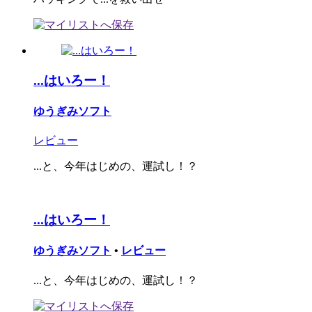
...はいろー！
ゆうぎみソフト
レビュー
...と、今年はじめの、運試し！？
...はいろー！
ゆうぎみソフト
•
レビュー
...と、今年はじめの、運試し！？