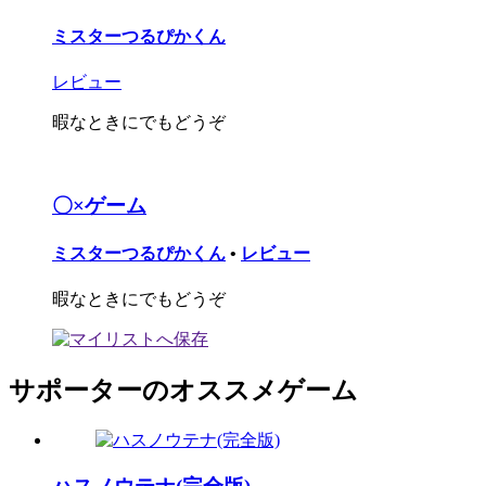
ミスターつるぴかくん
レビュー
暇なときにでもどうぞ
〇×ゲーム
ミスターつるぴかくん
•
レビュー
暇なときにでもどうぞ
サポーターのオススメゲーム