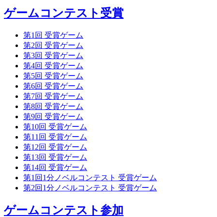
ゲームコンテスト受賞
第1回 受賞ゲーム
第2回 受賞ゲーム
第3回 受賞ゲーム
第4回 受賞ゲーム
第5回 受賞ゲーム
第6回 受賞ゲーム
第7回 受賞ゲーム
第8回 受賞ゲーム
第9回 受賞ゲーム
第10回 受賞ゲーム
第11回 受賞ゲーム
第12回 受賞ゲーム
第13回 受賞ゲーム
第14回 受賞ゲーム
第1回1分ノベルコンテスト 受賞ゲーム
第2回1分ノベルコンテスト 受賞ゲーム
ゲームコンテスト参加