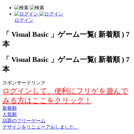
ログイン
「 Visual Basic 」ゲーム一覧( 新着順 ) 7
本
「 Visual Basic 」ゲーム一覧( 新着順 ) 7
本
スポンサードリンク
ログインして、便利にフリゲを遊んで
みる方はここをクリック！
新着順
人気順
話題のフリーゲーム
デザインをリニューアルしました。