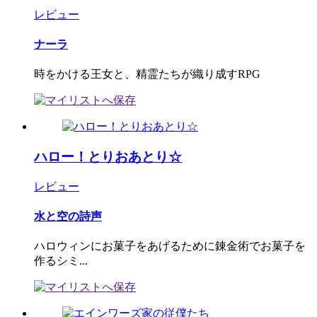
レビュー
ナーラ
時をかける王女と、精霊たちが織り成すRPG
ハロー！とりおあとり☆
レビュー
水と空の詩声
ハロウィンにお菓子をあげるために錬金術でお菓子を
作るシミ...