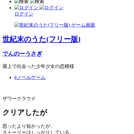
ログイン
世紀末のうた(フリー版)
でんのーうさぎ
屋上で出会った少年少女の恋模様
#ノベルゲーム
ザワークラウド
クリアしたが
思ったより短かったが、
ストーリーはしっかりしている。