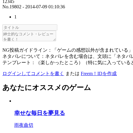
12345
No.19802 - 2014-07-09 01:10:36
1
NG投稿ガイドライン：「ゲームの感想以外が含まれている
ネタバレについて：ネタバレを含む場合は、文頭に「ネタバ
テンプレート：（楽しかったところ）（特に気に入っている
ログインしてコメントを書く
または
Freem！IDを作成
あなたにオススメのゲーム
幸せな毎日を夢見る
雨夜曲切