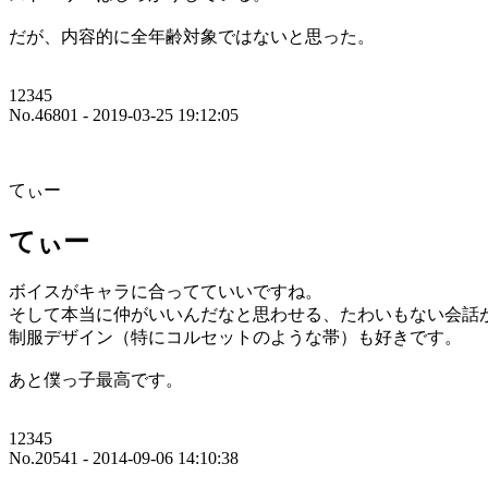
だが、内容的に全年齢対象ではないと思った。
12345
No.46801 - 2019-03-25 19:12:05
てぃー
てぃー
ボイスがキャラに合ってていいですね。
そして本当に仲がいいんだなと思わせる、たわいもない会話
制服デザイン（特にコルセットのような帯）も好きです。
あと僕っ子最高です。
12345
No.20541 - 2014-09-06 14:10:38