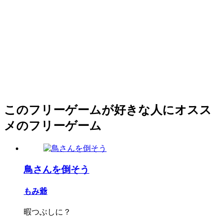
このフリーゲームが好きな人にオスス
メのフリーゲーム
鳥さんを倒そう
もみ爺
暇つぶしに？