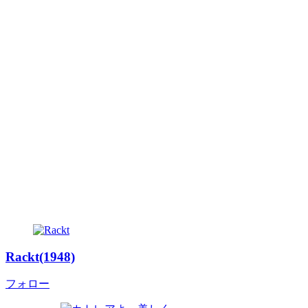
Rackt(1948)
フォロー