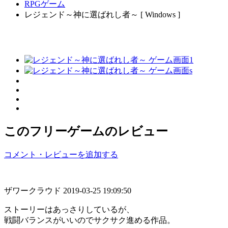
RPGゲーム
レジェンド～神に選ばれし者～ [ Windows ]
このフリーゲームのレビュー
コメント・レビューを追加する
ザワークラウド
2019-03-25 19:09:50
ストーリーはあっさりしているが、
戦闘バランスがいいのでサクサク進める作品。