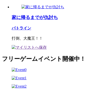
家に帰るまでが仇討ち
パトライン
打倒、大魔王！！
フリーゲームイベント開催中！