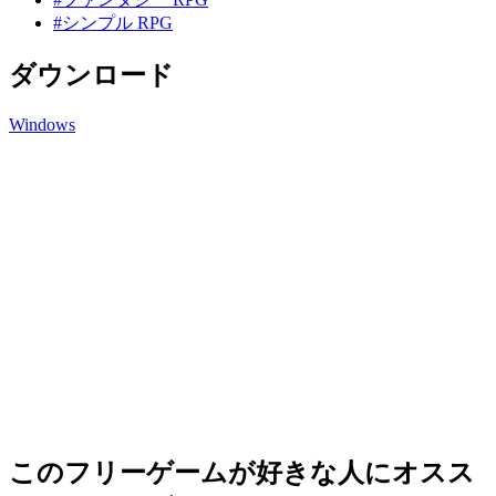
#シンプル RPG
ダウンロード
Windows
このフリーゲームが好きな人にオスス