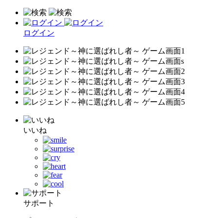
ログイン
いいね
サポート