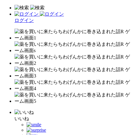
ログイン
いいね