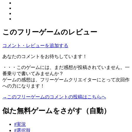
このフリーゲームのレビュー
コメント・レビューを追加する
あなたのコメントをお待ちしています！
・・・このゲームには、まだ感想が投稿されていません。一
番乗りで書いてみませんか？
ゲームの感想は、フリーゲームクリエイターにとって次回作
への力になります！
→このフリーゲームのコメントの投稿はこちらへ
似た無料ゲームをさがす（自動）
#実況
#選択肢