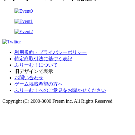
利用規約・プライバシーポリシー
特定商取引法に基づく表記
ふりーむ！について
旧デザインで表示
お問い合わせ
ゲーム掲載希望の方へ
ふりーむ！へのご意見をお聞かせください
Copyright (C) 2000-3000 Freem Inc. All Rights Reserved.