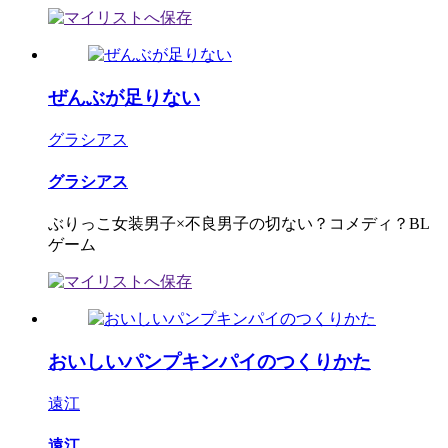
ぜんぶが足りない
グラシアス
グラシアス
ぶりっこ女装男子×不良男子の切ない？コメディ？BL
ゲーム
おいしいパンプキンパイのつくりかた
遠江
遠江