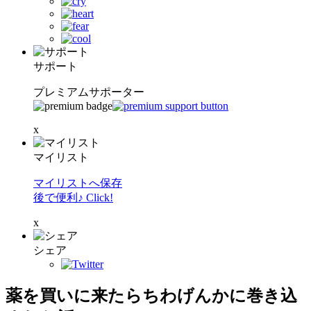
サポート
プレミアムサポーター
x
マイリスト
マイリストへ保存
後で便利♪ Click!
x
シェア
薬を買いに来たらちわげんかに巻き込