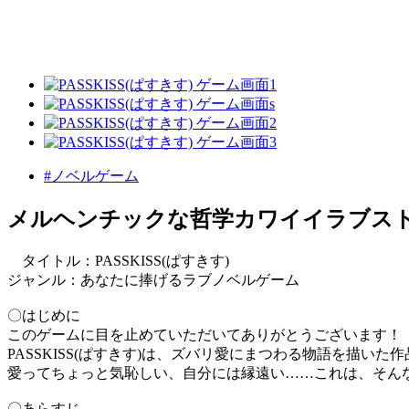
#ノベルゲーム
メルヘンチックな哲学カワイイラブス
タイトル：PASSKISS(ぱすきす)
ジャンル：あなたに捧げるラブノベルゲーム
〇はじめに
このゲームに目を止めていただいてありがとうございます！
PASSKISS(ぱすきす)は、ズバリ愛にまつわる物語を描いた
愛ってちょっと気恥しい、自分には縁遠い……これは、そん
〇あらすじ