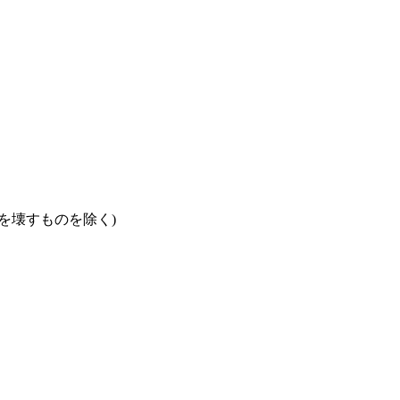
を壊すものを除く)