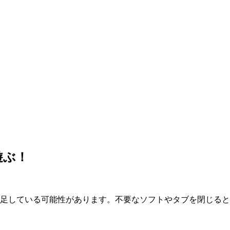
遊ぶ！
が不足している可能性があります。不要なソフトやタブを閉じる