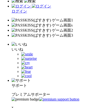
ログイン
いいね
サポート
プレミアムサポーター
x