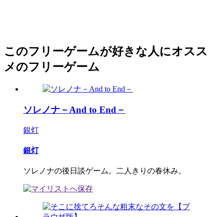
このフリーゲームが好きな人にオスス
メのフリーゲーム
ソレノナ－And to End－
銀灯
銀灯
ソレノナの後日談ゲーム。二人きりの春休み。