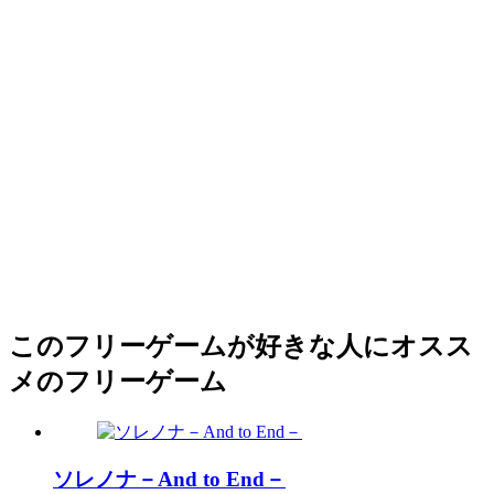
このフリーゲームが好きな人にオスス
メのフリーゲーム
ソレノナ－And to End－