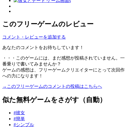
このフリーゲームのレビュー
コメント・レビューを追加する
あなたのコメントをお待ちしています！
・・・このゲームには、まだ感想が投稿されていません。一
番乗りで書いてみませんか？
ゲームの感想は、フリーゲームクリエイターにとって次回作
への力になります！
→このフリーゲームのコメントの投稿はこちらへ
似た無料ゲームをさがす（自動）
#彼女
#簡単
#シンプル