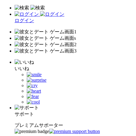
ログイン
いいね
サポート
プレミアムサポーター