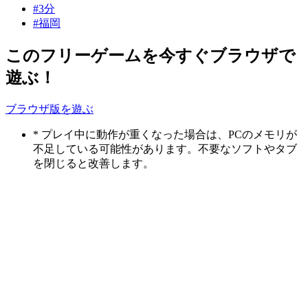
#3分
#福岡
このフリーゲームを今すぐブラウザで
遊ぶ！
ブラウザ版を遊ぶ
* プレイ中に動作が重くなった場合は、PCのメモリが
不足している可能性があります。不要なソフトやタブ
を閉じると改善します。