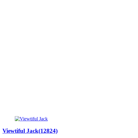
Viewtiful Jack(12824)