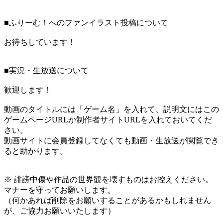
■ふりーむ！へのファンイラスト投稿について
お待ちしています！
■実況・生放送について
歓迎します！
動画のタイトルには「ゲーム名」を入れて、説明文にはこの
ゲームページURLか制作者サイトURLを入れておいてくだ
さい。
動画サイトに会員登録してなくても動画・生放送が閲覧でき
ると助かります。
※ 誹謗中傷や作品の世界観を壊すものはお控えください。
マナーを守ってお願いします。
（何かあれば削除をお願いすることがあるかもしれません
が、ご協力お願いいたします）