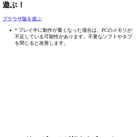
遊ぶ！
ブラウザ版を遊ぶ
* プレイ中に動作が重くなった場合は、PCのメモリが
不足している可能性があります。不要なソフトやタブ
を閉じると改善します。