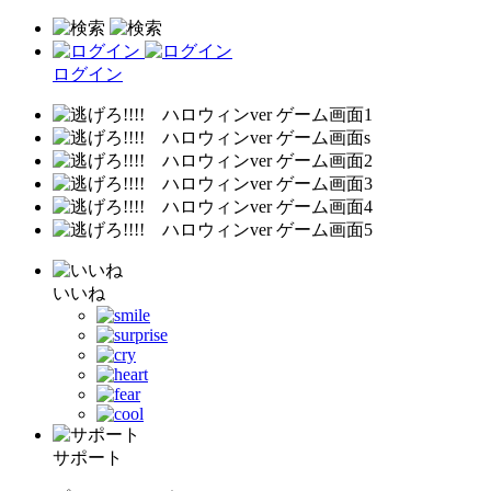
ログイン
いいね
サポート