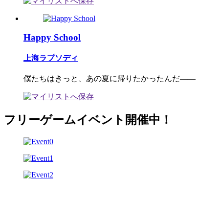
Happy School
上海ラプソディ
僕たちはきっと、あの夏に帰りたかったんだ――
フリーゲームイベント開催中！