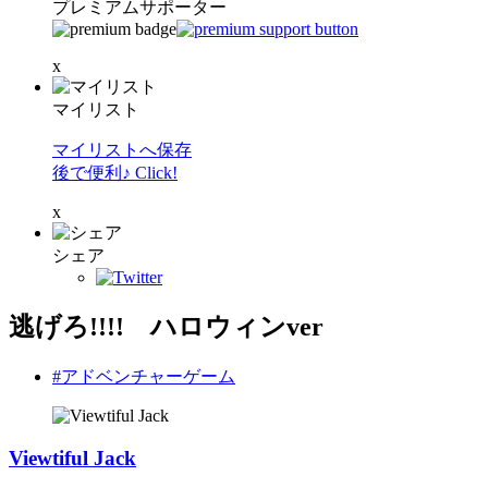
プレミアムサポーター
x
マイリスト
マイリストへ保存
後で便利♪ Click!
x
シェア
逃げろ!!!! ハロウィンver
#アドベンチャーゲーム
Viewtiful Jack