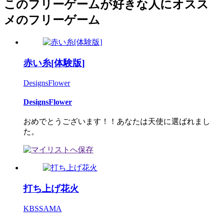
このフリーゲームが好きな人にオスス
メのフリーゲーム
赤い糸[体験版]
DesignsFlower
DesignsFlower
おめでとうございます！！あなたは天使に選ばれまし
た。
打ち上げ花火
KBSSAMA