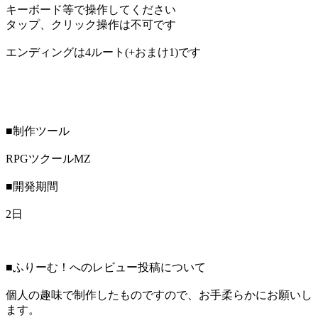
キーボード等で操作してください
タップ、クリック操作は不可です
エンディングは4ルート(+おまけ1)です
■制作ツール
RPGツクールMZ
■開発期間
2日
■ふりーむ！へのレビュー投稿について
個人の趣味で制作したものですので、お手柔らかにお願いし
ます。