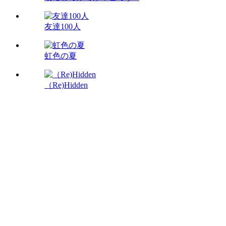
友達100人
虹色の夏
（Re)Hidden