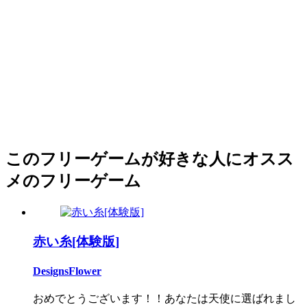
このフリーゲームが好きな人にオスス
メのフリーゲーム
赤い糸[体験版]
DesignsFlower
おめでとうございます！！あなたは天使に選ばれまし