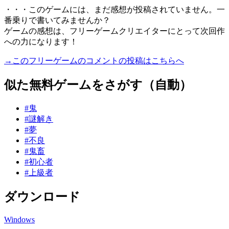
・・・このゲームには、まだ感想が投稿されていません。一
番乗りで書いてみませんか？
ゲームの感想は、フリーゲームクリエイターにとって次回作
への力になります！
→このフリーゲームのコメントの投稿はこちらへ
似た無料ゲームをさがす（自動）
#鬼
#謎解き
#夢
#不良
#鬼畜
#初心者
#上級者
ダウンロード
Windows