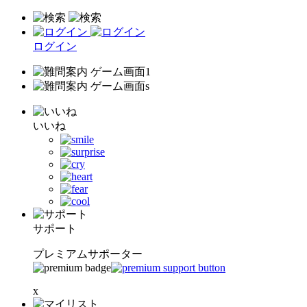
ログイン
いいね
サポート
プレミアムサポーター
x