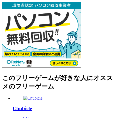
このフリーゲームが好きな人にオスス
メのフリーゲーム
Chubicle