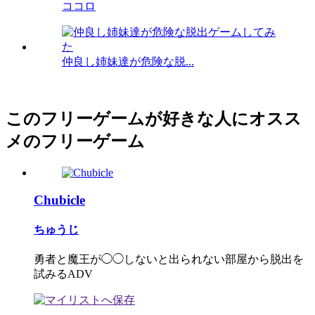
ココロ
仲良し姉妹達が危険な脱...
このフリーゲームが好きな人にオスス
メのフリーゲーム
Chubicle
ちゅうじ
勇者と魔王が◯◯しないと出られない部屋から脱出を
試みるADV