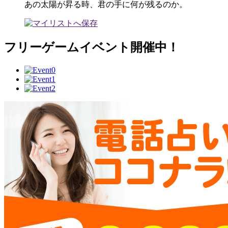
あの太陽が昇る時、君の手に何が残るのか。
フリーゲームイベント開催中！