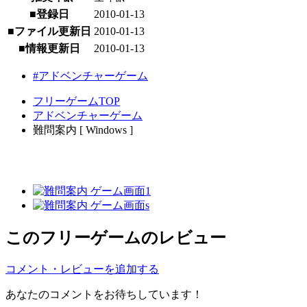
■登録日
2010-01-13
■ファイル更新日
2010-01-13
■情報更新日
2010-01-13
#アドベンチャーゲーム
フリーゲームTOP
アドベンチャーゲーム
難問案内 [ Windows ]
このフリーゲームのレビュー
コメント・レビューを追加する
あなたのコメントをお待ちしています！