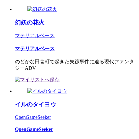
幻妖の花火
マテリアルベース
マテリアルベース
のどかな田舎町で起きた失踪事件に迫る現代ファンタ
ジーADV
イルのタイヨウ
OpenGameSeeker
OpenGameSeeker