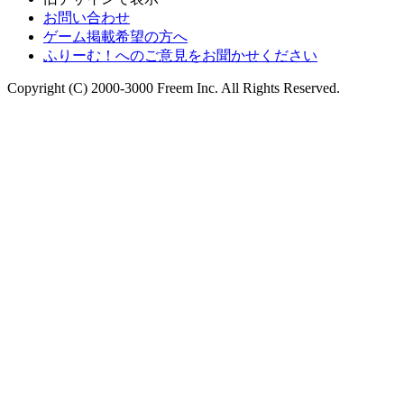
お問い合わせ
ゲーム掲載希望の方へ
ふりーむ！へのご意見をお聞かせください
Copyright (C) 2000-3000 Freem Inc. All Rights Reserved.