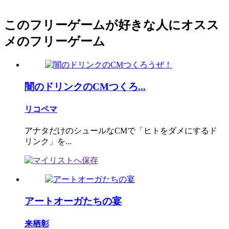
このフリーゲームが好きな人にオスス
メのフリーゲーム
闇のドリンクのCMつくろ...
リコペマ
アナタだけのシュールなCMで「ヒトをダメにするド
リンク」を...
アートオーガたちの宴
来栖彰