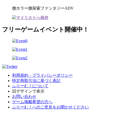
微ホラー微探索ファンタジーADV
フリーゲームイベント開催中！
利用規約・プライバシーポリシー
特定商取引法に基づく表記
ふりーむ！について
旧デザインで表示
お問い合わせ
ゲーム掲載希望の方へ
ふりーむ！へのご意見をお聞かせください