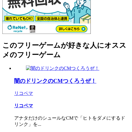
このフリーゲームが好きな人にオスス
メのフリーゲーム
闇のドリンクのCMつくろうぜ！
リコペマ
リコペマ
アナタだけのシュールなCMで「ヒトをダメにするド
リンク」を...