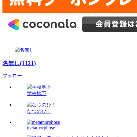
名無し(1121)
フォロー
学校地下
なつのひ！
metamorphose