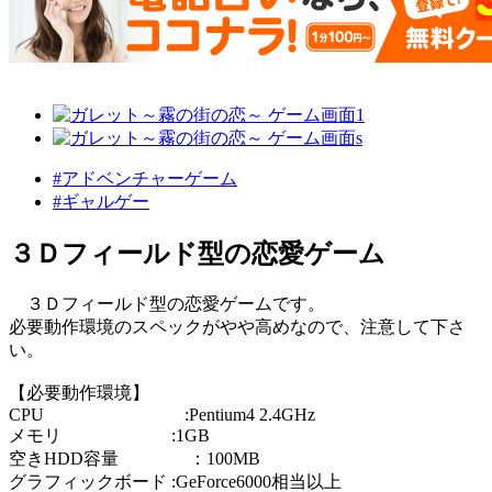
#アドベンチャーゲーム
#ギャルゲー
３Ｄフィールド型の恋愛ゲーム
３Ｄフィールド型の恋愛ゲームです。
必要動作環境のスペックがやや高めなので、注意して下さ
い。
【必要動作環境】
CPU :Pentium4 2.4GHz
メモリ :1GB
空きHDD容量 ：100MB
グラフィックボード :GeForce6000相当以上