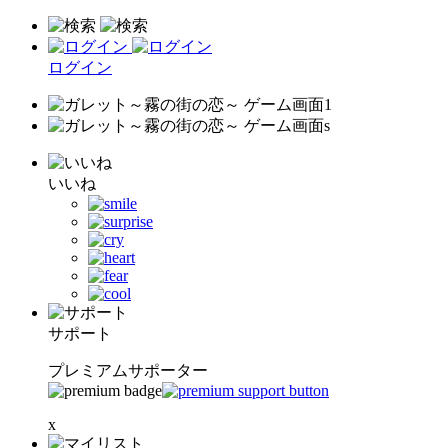
ログイン
いいね
サポート
プレミアムサポーター
x