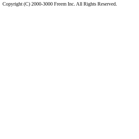
Copyright (C) 2000-3000 Freem Inc. All Rights Reserved.