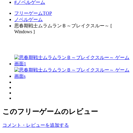
#ノベルゲーム
フリーゲームTOP
ノベルゲーム
思春期戦士ムラムランＢ～ブレイクスルー～ [
Windows ]
このフリーゲームのレビュー
コメント・レビューを追加する