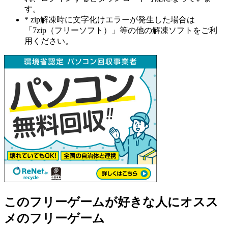
す。
* zip解凍時に文字化けエラーが発生した場合は
「7zip（フリーソフト）」等の他の解凍ソフトをご利
用ください。
このフリーゲームが好きな人にオスス
メのフリーゲーム