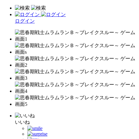
ログイン
いいね