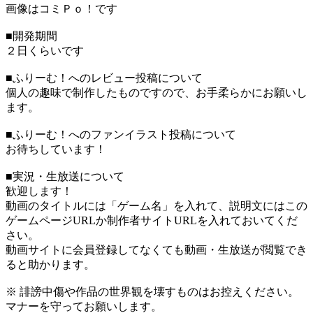
画像はコミＰｏ！です
■開発期間
２日くらいです
■ふりーむ！へのレビュー投稿について
個人の趣味で制作したものですので、お手柔らかにお願いし
ます。
■ふりーむ！へのファンイラスト投稿について
お待ちしています！
■実況・生放送について
歓迎します！
動画のタイトルには「ゲーム名」を入れて、説明文にはこの
ゲームページURLか制作者サイトURLを入れておいてくだ
さい。
動画サイトに会員登録してなくても動画・生放送が閲覧でき
ると助かります。
※ 誹謗中傷や作品の世界観を壊すものはお控えください。
マナーを守ってお願いします。