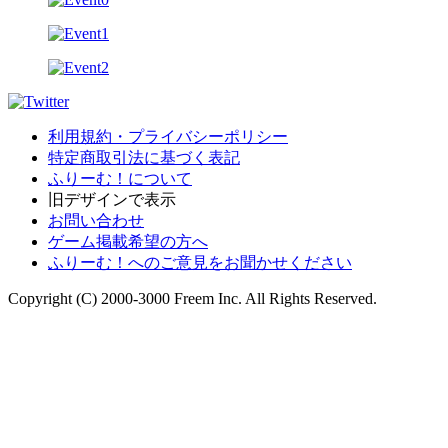
利用規約・プライバシーポリシー
特定商取引法に基づく表記
ふりーむ！について
旧デザインで表示
お問い合わせ
ゲーム掲載希望の方へ
ふりーむ！へのご意見をお聞かせください
Copyright (C) 2000-3000 Freem Inc. All Rights Reserved.