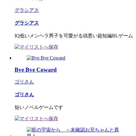
グラシアス
グラシアス
IQ低いメンヘラ男子を可愛がる頭悪い超短編BLゲーム
Bye Bye Coward
ゴリさん
ゴリさん
短いノベルゲームです