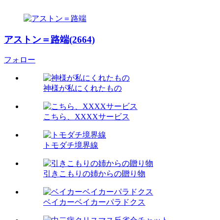
アストン＝路端(2664)
フォロー
神様が私にくれたもの
こちら、XXXXサービス
トモダチ境界線
引きこもりの姉からの贈り物
ベイカーベイカーパラドクス