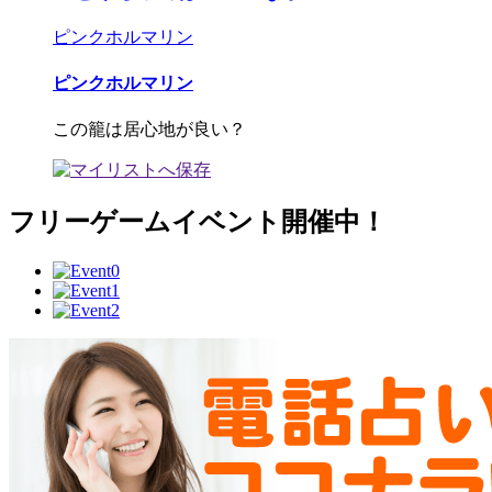
ピンクホルマリン
ピンクホルマリン
この籠は居心地が良い？
フリーゲームイベント開催中！