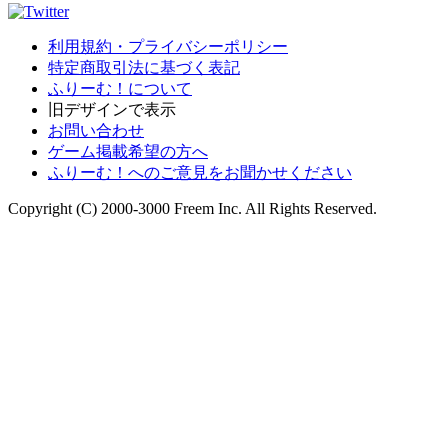
利用規約・プライバシーポリシー
特定商取引法に基づく表記
ふりーむ！について
旧デザインで表示
お問い合わせ
ゲーム掲載希望の方へ
ふりーむ！へのご意見をお聞かせください
Copyright (C) 2000-3000 Freem Inc. All Rights Reserved.