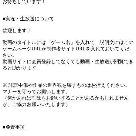
お待ちしています！
■実況・生放送について
歓迎します！
動画のタイトルには「ゲーム名」を入れて、説明文にはこの
ゲームページURLか制作者サイトURLを入れておいてくだ
さい。
動画サイトに会員登録してなくても動画・生放送が閲覧でき
ると助かります。
※ 誹謗中傷や作品の世界観を壊すものはお控えください。
マナーを守ってお願いします。
（何かあれば削除をお願いすることがあるかもしれません
が、ご協力お願いいたします）
■免責事項