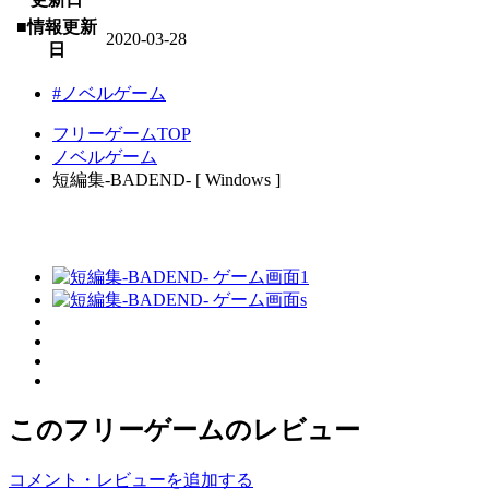
■情報更新
2020-03-28
日
#ノベルゲーム
フリーゲームTOP
ノベルゲーム
短編集-BADEND- [ Windows ]
このフリーゲームのレビュー
コメント・レビューを追加する