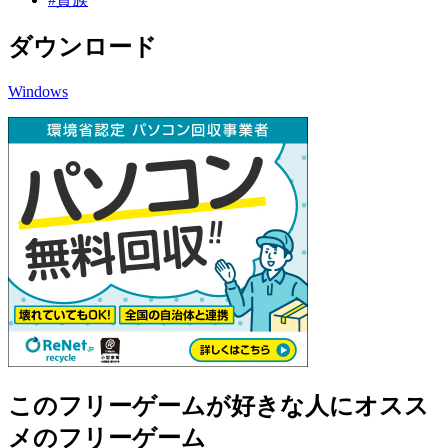
ダウンロード
Windows
このフリーゲームが好きな人にオスス
メのフリーゲーム