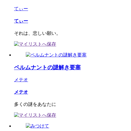
てぃー
てぃー
それは、悲しい願い。
ペルムナントの謎解き要塞
メテオ
メテオ
多くの謎をあなたに