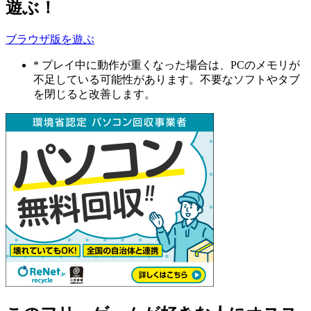
遊ぶ！
ブラウザ版を遊ぶ
* プレイ中に動作が重くなった場合は、PCのメモリが
不足している可能性があります。不要なソフトやタブ
を閉じると改善します。