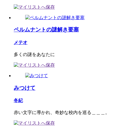
ペルムナントの謎解き要塞
メテオ
多くの謎をあなたに
みつけて
冬紀
赤い文字に導かれ、奇妙な校内を巡る＿＿＿。