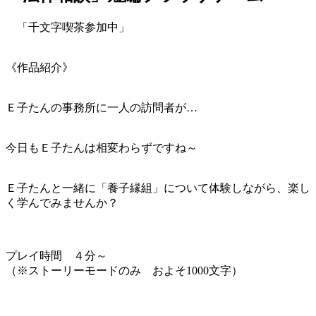
「千文字喫茶参加中」
《作品紹介》
Ｅ子たんの事務所に一人の訪問者が…
今日もＥ子たんは相変わらずですね～
Ｅ子たんと一緒に「養子縁組」について体験しながら、楽し
く学んでみませんか？
プレイ時間 ４分～
（※ストーリーモードのみ およそ1000文字）