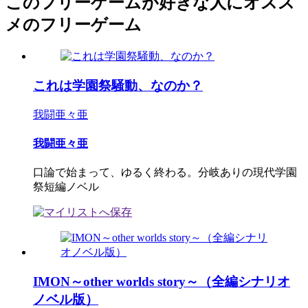
このフリーゲームが好きな人にオスス
メのフリーゲーム
これは学園祭騒動、なのか？
我闘亜々亜
我闘亜々亜
口論で始まって、ゆるく終わる。分岐ありの現代学園
祭短編ノベル
IMON～other worlds story～（全編シナリオ
ノベル版）