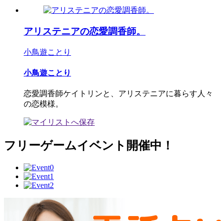
アリステニアの恋愛調香師。
小鳥遊ことり
小鳥遊ことり
恋愛調香師ケイトリンと、アリステニアに暮らす人々
の恋模様。
フリーゲームイベント開催中！