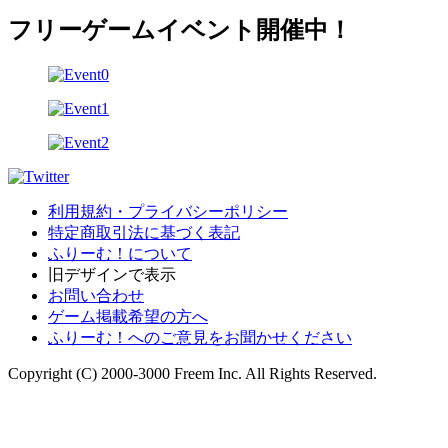
フリーゲームイベント開催中！
利用規約・プライバシーポリシー
特定商取引法に基づく表記
ふりーむ！について
旧デザインで表示
お問い合わせ
ゲーム掲載希望の方へ
ふりーむ！へのご意見をお聞かせください
Copyright (C) 2000-3000 Freem Inc. All Rights Reserved.