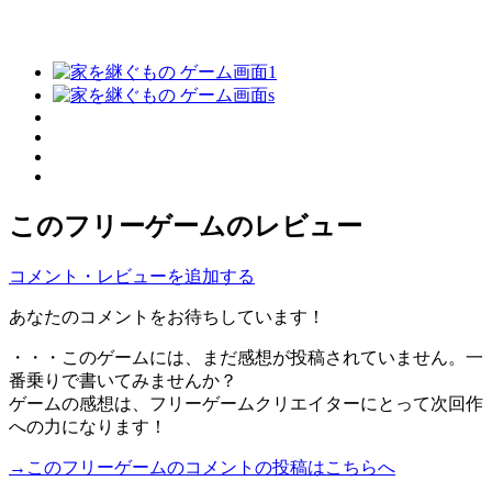
このフリーゲームのレビュー
コメント・レビューを追加する
あなたのコメントをお待ちしています！
・・・このゲームには、まだ感想が投稿されていません。一
番乗りで書いてみませんか？
ゲームの感想は、フリーゲームクリエイターにとって次回作
への力になります！
→このフリーゲームのコメントの投稿はこちらへ