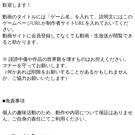
歓迎します！
動画のタイトルには「ゲーム名」を入れて、説明文にはこの
ゲームページURLか制作者サイトURLを入れておいてくだ
さい。
動画サイトに会員登録してなくても動画・生放送が閲覧でき
ると助かります。
※ 誹謗中傷や作品の世界観を壊すものはお控えください。
マナーを守ってお願いします。
（何かあれば削除をお願いすることがあるかもしれません
が、ご協力お願いいたします）
■免責事項
個人の趣味活動のため、動作や内容について保証はありませ
ん。ご自身の責任にてご利用ください。