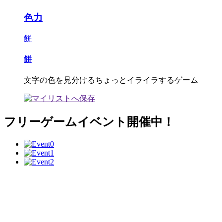
色力
餅
餅
文字の色を見分けるちょっとイライラするゲーム
フリーゲームイベント開催中！