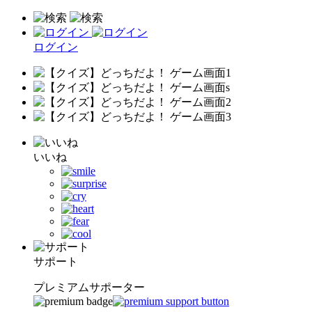
ログイン
いいね
サポート
プレミアムサポーター