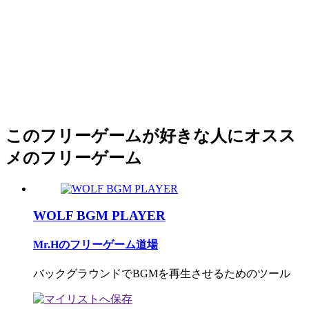
このフリーゲームが好きな人にオスス
メのフリーゲーム
WOLF BGM PLAYER
Mr.Hのフリーゲーム道場
バックグラウンドでBGMを再生させるためのツール