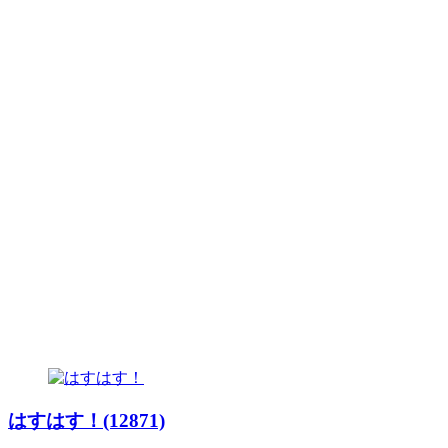
はすはす！(12871)