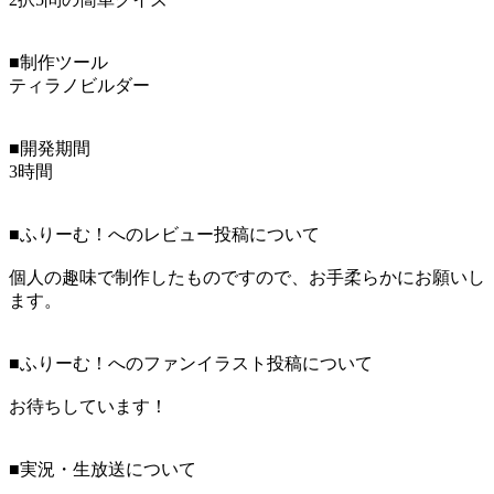
■制作ツール
ティラノビルダー
■開発期間
3時間
■ふりーむ！へのレビュー投稿について
個人の趣味で制作したものですので、お手柔らかにお願いし
ます。
■ふりーむ！へのファンイラスト投稿について
お待ちしています！
■実況・生放送について