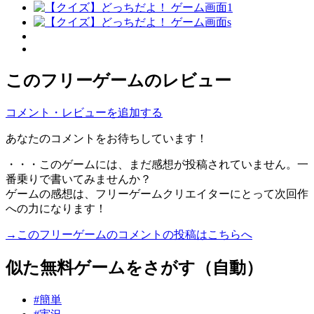
このフリーゲームのレビュー
コメント・レビューを追加する
あなたのコメントをお待ちしています！
・・・このゲームには、まだ感想が投稿されていません。一
番乗りで書いてみませんか？
ゲームの感想は、フリーゲームクリエイターにとって次回作
への力になります！
→このフリーゲームのコメントの投稿はこちらへ
似た無料ゲームをさがす（自動）
#簡単