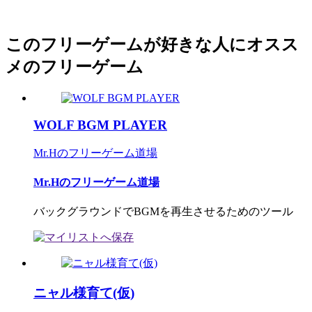
このフリーゲームが好きな人にオスス
メのフリーゲーム
WOLF BGM PLAYER
Mr.Hのフリーゲーム道場
Mr.Hのフリーゲーム道場
バックグラウンドでBGMを再生させるためのツール
ニャル様育て(仮)